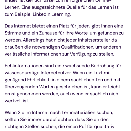
findet, ist der Schlüssel zum erfolgreichen Online-
Lernen. Eine ausgezeichnete Quelle für das Lernen ist
zum Beispiel LinkedIn Learning.
Das Internet bietet einen Platz für jeden, gibt ihnen eine
Stimme und ein Zuhause für ihre Worte, um gefunden zu
werden. Allerdings hat nicht jeder Inhaltsersteller da
draußen die notwendigen Qualifikationen, um anderen
verlässliche Informationen zur Verfügung zu stellen.
Fehlinformationen sind eine wachsende Bedrohung für
wissensdurstige Internetnutzer. Wenn ein Text mit
genügend Ehrlichkeit, in einem sachlichen Ton und mit
überzeugenden Worten geschrieben ist, kann er leicht
ernst genommen werden, auch wenn er sachlich nicht
wertvoll ist.
Wenn Sie im Internet nach Lernmaterialien suchen,
sollten Sie immer darauf achten, dass Sie an den
richtigen Stellen suchen, die einen Ruf für qualitativ