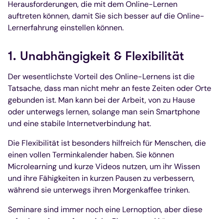
Herausforderungen, die mit dem Online-Lernen
auftreten können, damit Sie sich besser auf die Online-
Lernerfahrung einstellen können.
1. Unabhängigkeit & Flexibilität
Der wesentlichste Vorteil des Online-Lernens ist die
Tatsache, dass man nicht mehr an feste Zeiten oder Orte
gebunden ist. Man kann bei der Arbeit, von zu Hause
oder unterwegs lernen, solange man sein Smartphone
und eine stabile Internetverbindung hat.
Die Flexibilität ist besonders hilfreich für Menschen, die
einen vollen Terminkalender haben. Sie können
Microlearning und kurze Videos nutzen, um ihr Wissen
und ihre Fähigkeiten in kurzen Pausen zu verbessern,
während sie unterwegs ihren Morgenkaffee trinken.
Seminare sind immer noch eine Lernoption, aber diese