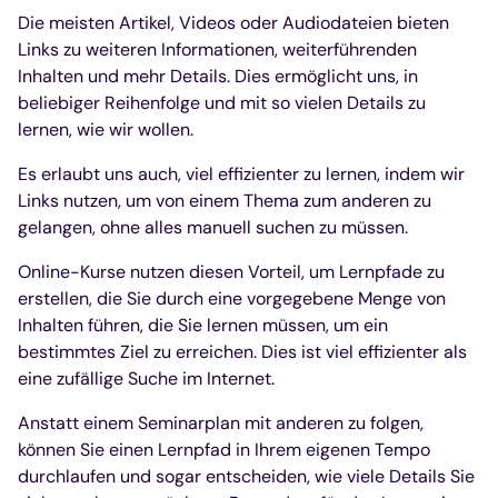
Die meisten Artikel, Videos oder Audiodateien bieten
Links zu weiteren Informationen, weiterführenden
Inhalten und mehr Details. Dies ermöglicht uns, in
beliebiger Reihenfolge und mit so vielen Details zu
lernen, wie wir wollen.
Es erlaubt uns auch, viel effizienter zu lernen, indem wir
Links nutzen, um von einem Thema zum anderen zu
gelangen, ohne alles manuell suchen zu müssen.
Online-Kurse nutzen diesen Vorteil, um Lernpfade zu
erstellen, die Sie durch eine vorgegebene Menge von
Inhalten führen, die Sie lernen müssen, um ein
bestimmtes Ziel zu erreichen. Dies ist viel effizienter als
eine zufällige Suche im Internet.
Anstatt einem Seminarplan mit anderen zu folgen,
können Sie einen Lernpfad in Ihrem eigenen Tempo
durchlaufen und sogar entscheiden, wie viele Details Sie