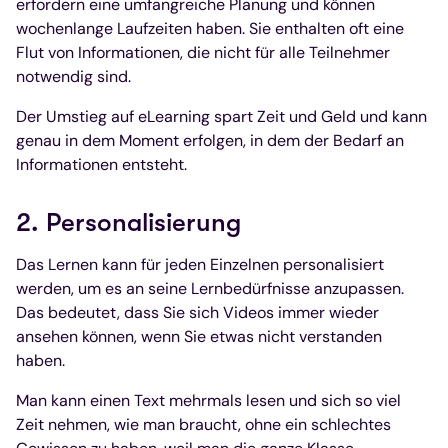
erfordern eine umfangreiche Planung und können
wochenlange Laufzeiten haben. Sie enthalten oft eine
Flut von Informationen, die nicht für alle Teilnehmer
notwendig sind.
Der Umstieg auf eLearning spart Zeit und Geld und kann
genau in dem Moment erfolgen, in dem der Bedarf an
Informationen entsteht.
2. Personalisierung
Das Lernen kann für jeden Einzelnen personalisiert
werden, um es an seine Lernbedürfnisse anzupassen.
Das bedeutet, dass Sie sich Videos immer wieder
ansehen können, wenn Sie etwas nicht verstanden
haben.
Man kann einen Text mehrmals lesen und sich so viel
Zeit nehmen, wie man braucht, ohne ein schlechtes