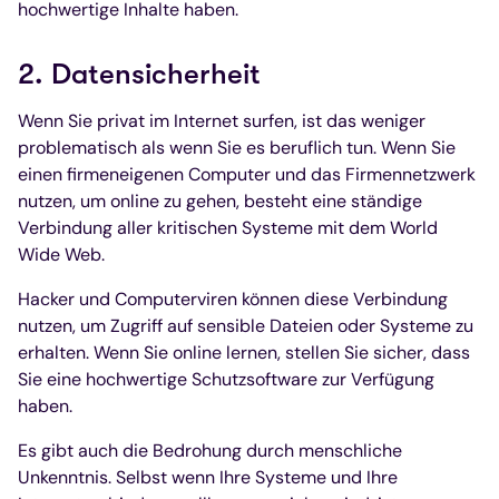
hochwertige Inhalte haben.
2. Datensicherheit
Wenn Sie privat im Internet surfen, ist das weniger
problematisch als wenn Sie es beruflich tun. Wenn Sie
einen firmeneigenen Computer und das Firmennetzwerk
nutzen, um online zu gehen, besteht eine ständige
Verbindung aller kritischen Systeme mit dem World
Wide Web.
Hacker und Computerviren können diese Verbindung
nutzen, um Zugriff auf sensible Dateien oder Systeme zu
erhalten. Wenn Sie online lernen, stellen Sie sicher, dass
Sie eine hochwertige Schutzsoftware zur Verfügung
haben.
Es gibt auch die Bedrohung durch menschliche
Unkenntnis. Selbst wenn Ihre Systeme und Ihre