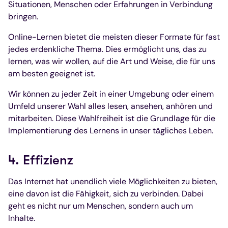
Situationen, Menschen oder Erfahrungen in Verbindung
bringen.
Online-Lernen bietet die meisten dieser Formate für fast
jedes erdenkliche Thema. Dies ermöglicht uns, das zu
lernen, was wir wollen, auf die Art und Weise, die für uns
am besten geeignet ist.
Wir können zu jeder Zeit in einer Umgebung oder einem
Umfeld unserer Wahl alles lesen, ansehen, anhören und
mitarbeiten. Diese Wahlfreiheit ist die Grundlage für die
Implementierung des Lernens in unser tägliches Leben.
4. Effizienz
Das Internet hat unendlich viele Möglichkeiten zu bieten,
eine davon ist die Fähigkeit, sich zu verbinden. Dabei
geht es nicht nur um Menschen, sondern auch um
Inhalte.