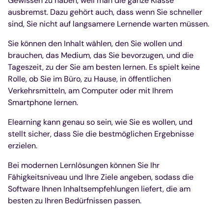
Gewissen zu haben, weil man die ganze Klasse
ausbremst. Dazu gehört auch, dass wenn Sie schneller
sind, Sie nicht auf langsamere Lernende warten müssen.
Sie können den Inhalt wählen, den Sie wollen und
brauchen, das Medium, das Sie bevorzugen, und die
Tageszeit, zu der Sie am besten lernen. Es spielt keine
Rolle, ob Sie im Büro, zu Hause, in öffentlichen
Verkehrsmitteln, am Computer oder mit Ihrem
Smartphone lernen.
Elearning kann genau so sein, wie Sie es wollen, und
stellt sicher, dass Sie die bestmöglichen Ergebnisse
erzielen.
Bei modernen Lernlösungen können Sie Ihr
Fähigkeitsniveau und Ihre Ziele angeben, sodass die
Software Ihnen Inhaltsempfehlungen liefert, die am
besten zu Ihren Bedürfnissen passen.