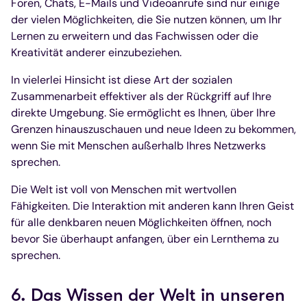
Foren, Chats, E-Mails und Videoanrufe sind nur einige
der vielen Möglichkeiten, die Sie nutzen können, um Ihr
Lernen zu erweitern und das Fachwissen oder die
Kreativität anderer einzubeziehen.
In vielerlei Hinsicht ist diese Art der sozialen
Zusammenarbeit effektiver als der Rückgriff auf Ihre
direkte Umgebung. Sie ermöglicht es Ihnen, über Ihre
Grenzen hinauszuschauen und neue Ideen zu bekommen,
wenn Sie mit Menschen außerhalb Ihres Netzwerks
sprechen.
Die Welt ist voll von Menschen mit wertvollen
Fähigkeiten. Die Interaktion mit anderen kann Ihren Geist
für alle denkbaren neuen Möglichkeiten öffnen, noch
bevor Sie überhaupt anfangen, über ein Lernthema zu
sprechen.
6. Das Wissen der Welt in unseren