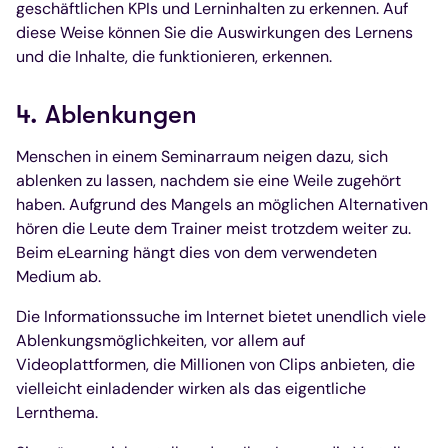
geschäftlichen KPIs und Lerninhalten zu erkennen. Auf
diese Weise können Sie die Auswirkungen des Lernens
und die Inhalte, die funktionieren, erkennen.
4. Ablenkungen
Menschen in einem Seminarraum neigen dazu, sich
ablenken zu lassen, nachdem sie eine Weile zugehört
haben. Aufgrund des Mangels an möglichen Alternativen
hören die Leute dem Trainer meist trotzdem weiter zu.
Beim eLearning hängt dies von dem verwendeten
Medium ab.
Die Informationssuche im Internet bietet unendlich viele
Ablenkungsmöglichkeiten, vor allem auf
Videoplattformen, die Millionen von Clips anbieten, die
vielleicht einladender wirken als das eigentliche
Lernthema.