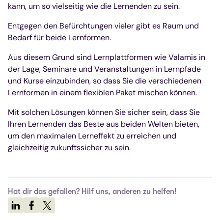
kann, um so vielseitig wie die Lernenden zu sein.
Entgegen den Befürchtungen vieler gibt es Raum und
Bedarf für beide Lernformen.
Aus diesem Grund sind Lernplattformen wie Valamis in
der Lage, Seminare und Veranstaltungen in Lernpfade
und Kurse einzubinden, so dass Sie die verschiedenen
Lernformen in einem flexiblen Paket mischen können.
Mit solchen Lösungen können Sie sicher sein, dass Sie
Ihren Lernenden das Beste aus beiden Welten bieten,
um den maximalen Lerneffekt zu erreichen und
gleichzeitig zukunftssicher zu sein.
Hat dir das gefallen? Hilf uns, anderen zu helfen!