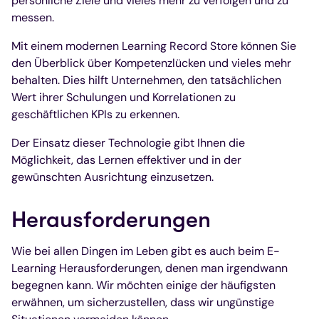
persönliche Ziele und vieles mehr zu verfolgen und zu
messen.
Mit einem modernen Learning Record Store können Sie
den Überblick über Kompetenzlücken und vieles mehr
behalten. Dies hilft Unternehmen, den tatsächlichen
Wert ihrer Schulungen und Korrelationen zu
geschäftlichen KPIs zu erkennen.
Der Einsatz dieser Technologie gibt Ihnen die
Möglichkeit, das Lernen effektiver und in der
gewünschten Ausrichtung einzusetzen.
Herausforderungen
Wie bei allen Dingen im Leben gibt es auch beim E-
Learning Herausforderungen, denen man irgendwann
begegnen kann. Wir möchten einige der häufigsten
erwähnen, um sicherzustellen, dass wir ungünstige