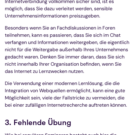
Internetverbindung vollkommen sicher sind, ist es
möglich, dass Sie dazu verleitet werden, sensible
Unternehmensinformationen preiszugeben.
Besonders wenn Sie an Fachdiskussionen in Foren
teilnehmen, kann es passieren, dass Sie sich im Chat
verfangen und Informationen weitergeben, die eigentlich
nicht für die Weitergabe außerhalb Ihres Unternehmens
gedacht waren. Denken Sie immer daran, dass Sie sich
nicht innerhalb Ihrer Organisation befinden, wenn Sie
das Internet zu Lernzwecken nutzen.
Die Verwendung einer modernen Lernlösung, die die
Integration von Webquellen ermöglicht, kann eine gute
Möglichkeit sein, viele der Fallstricke zu vermeiden, die
bei einer zufälligen Internetrecherche auftreten können.
3. Fehlende Übung