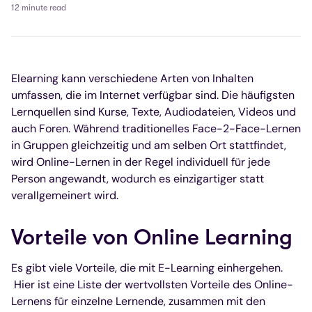
12 minute read
Elearning kann verschiedene Arten von Inhalten
umfassen, die im Internet verfügbar sind. Die häufigsten
Lernquellen sind Kurse, Texte, Audiodateien, Videos und
auch Foren. Während traditionelles Face-2-Face-Lernen
in Gruppen gleichzeitig und am selben Ort stattfindet,
wird Online-Lernen in der Regel individuell für jede
Person angewandt, wodurch es einzigartiger statt
verallgemeinert wird.
Vorteile von Online Learning
Es gibt viele Vorteile, die mit E-Learning einhergehen.
Hier ist eine Liste der wertvollsten Vorteile des Online-
Lernens für einzelne Lernende, zusammen mit den