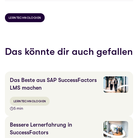
LERNTECHNOLOGIEN
Das könnte dir auch gefallen
Das Beste aus SAP SuccessFactors
LMS machen
LERNTECHNOLOGIEN
5 min
Bessere Lernerfahrung in
SuccessFactors