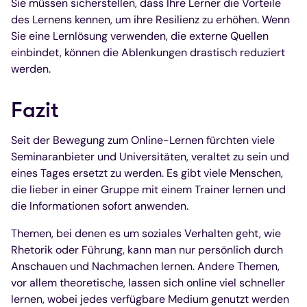
Sie müssen sicherstellen, dass Ihre Lerner die Vorteile
des Lernens kennen, um ihre Resilienz zu erhöhen. Wenn
Sie eine Lernlösung verwenden, die externe Quellen
einbindet, können die Ablenkungen drastisch reduziert
werden.
Fazit
Seit der Bewegung zum Online-Lernen fürchten viele
Seminaranbieter und Universitäten, veraltet zu sein und
eines Tages ersetzt zu werden. Es gibt viele Menschen,
die lieber in einer Gruppe mit einem Trainer lernen und
die Informationen sofort anwenden.
Themen, bei denen es um soziales Verhalten geht, wie
Rhetorik oder Führung, kann man nur persönlich durch
Anschauen und Nachmachen lernen. Andere Themen,
vor allem theoretische, lassen sich online viel schneller
lernen, wobei jedes verfügbare Medium genutzt werden