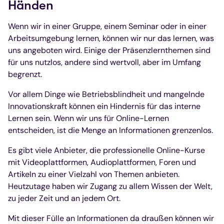
Händen
Wenn wir in einer Gruppe, einem Seminar oder in einer
Arbeitsumgebung lernen, können wir nur das lernen, was
uns angeboten wird. Einige der Präsenzlernthemen sind
für uns nutzlos, andere sind wertvoll, aber im Umfang
begrenzt.
Vor allem Dinge wie Betriebsblindheit und mangelnde
Innovationskraft können ein Hindernis für das interne
Lernen sein. Wenn wir uns für Online-Lernen
entscheiden, ist die Menge an Informationen grenzenlos.
Es gibt viele Anbieter, die professionelle Online-Kurse
mit Videoplattformen, Audioplattformen, Foren und
Artikeln zu einer Vielzahl von Themen anbieten.
Heutzutage haben wir Zugang zu allem Wissen der Welt,
zu jeder Zeit und an jedem Ort.
Mit dieser Fülle an Informationen da draußen können wir