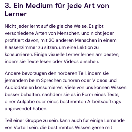
3. Ein Medium für jede Art von
Lerner
Nicht jeder lernt auf die gleiche Weise. Es gibt
verschiedene Arten von Menschen, und nicht jeder
profitiert davon, mit 20 anderen Menschen in einem
Klassenzimmer zu sitzen, um eine Lektion zu
konsumieren. Einige visuelle Lerner lernen am besten,
indem sie Texte lesen oder Videos ansehen.
Andere bevorzugen den hörbaren Teil, indem sie
jemandem beim Sprechen zuhören oder Videos und
Audiodateien konsumieren. Viele von uns können Wissen
besser behalten, nachdem sie es in Form eines Tests,
einer Aufgabe oder eines bestimmten Arbeitsauftrags
angewendet haben.
Teil einer Gruppe zu sein, kann auch für einige Lernende
von Vorteil sein, die bestimmtes Wissen gerne mit