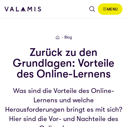
Skip to content
MENU
Valamis
Blog
Valamis
Zurück zu den
Grundlagen: Vorteile
des Online-Lernens
Was sind die Vorteile des Online-
Lernens und welche
Herausforderungen bringt es mit sich?
Hier sind die Vor- und Nachteile des