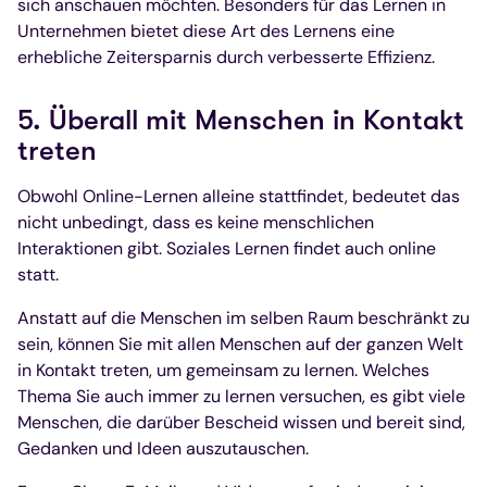
sich anschauen möchten. Besonders für das Lernen in
Unternehmen bietet diese Art des Lernens eine
erhebliche Zeitersparnis durch verbesserte Effizienz.
5. Überall mit Menschen in Kontakt
treten
Obwohl Online-Lernen alleine stattfindet, bedeutet das
nicht unbedingt, dass es keine menschlichen
Interaktionen gibt. Soziales Lernen findet auch online
statt.
Anstatt auf die Menschen im selben Raum beschränkt zu
sein, können Sie mit allen Menschen auf der ganzen Welt
in Kontakt treten, um gemeinsam zu lernen. Welches
Thema Sie auch immer zu lernen versuchen, es gibt viele
Menschen, die darüber Bescheid wissen und bereit sind,
Gedanken und Ideen auszutauschen.