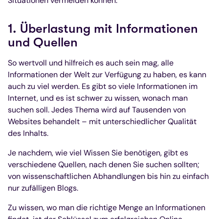
Situationen vermeiden können.
1. Überlastung mit Informationen
und Quellen
So wertvoll und hilfreich es auch sein mag, alle
Informationen der Welt zur Verfügung zu haben, es kann
auch zu viel werden. Es gibt so viele Informationen im
Internet, und es ist schwer zu wissen, wonach man
suchen soll. Jedes Thema wird auf Tausenden von
Websites behandelt – mit unterschiedlicher Qualität
des Inhalts.
Je nachdem, wie viel Wissen Sie benötigen, gibt es
verschiedene Quellen, nach denen Sie suchen sollten;
von wissenschaftlichen Abhandlungen bis hin zu einfach
nur zufälligen Blogs.
Zu wissen, wo man die richtige Menge an Informationen