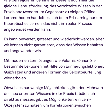
Wie bei regulären Seminaren besteht auch hier die
gleiche Herausforderung, das vermittelte Wissen in der
Praxis anzuwenden. Im Gegensatz zu einigen Offline-
Lernmethoden handelt es sich beim E-Learning nur um
theoretisches Lernen, das nicht im realen Prozess
angewendet werden kann.
Es kann bewertet, getestet und wiederholt werden, aber
wir können nicht garantieren, dass das Wissen behalten
und angewendet wird.
Mit modernen Lernlösungen wie Valamis können Sie
bestimmte Lektionen mit Hilfe von Erinnerungslektionen,
Quizfragen und anderen Formen der Selbstbeurteilung
wiederholen.
Obwohl es nur wenige Möglichkeiten gibt, den Mehrwert
des neu erlernten Wissens in der Praxis tatsächlich
direkt zu messen, gibt es Möglichkeiten, ein Lern-
Ökosystem zu nutzen, um Korrelationen zwischen