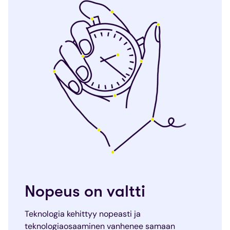
Nopeus on valtti
Teknologia kehittyy nopeasti ja
teknologiaosaaminen vanhenee samaan