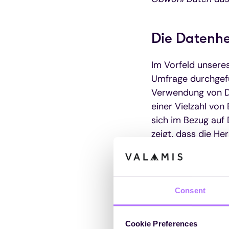
Die Datenh
Im Vorfeld unsere
Umfrage durchgefü
Verwendung von Da
einer Vielzahl von
sich im Bezug auf
zeigt, dass die He
Consent
Cookie Preferences