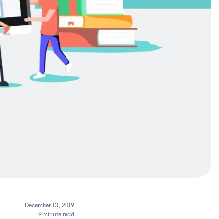
December 13, 2019
9 minute read