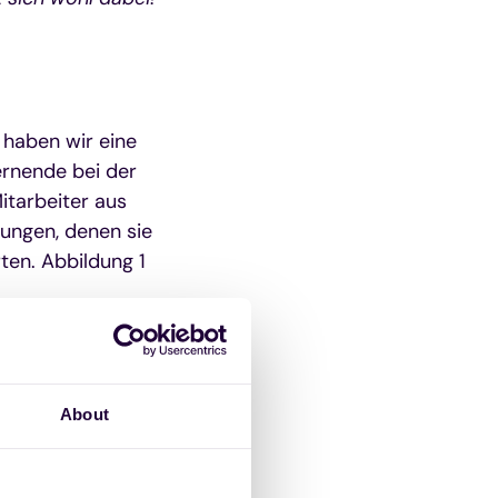
haben wir eine
ernende bei der
itarbeiter aus
rungen, denen sie
ten. Abbildung 1
About