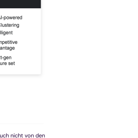
auch nicht von den