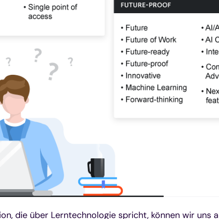
ion, die über Lerntechnologie spricht, können wir uns 