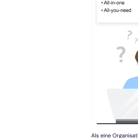
Als eine Organisat