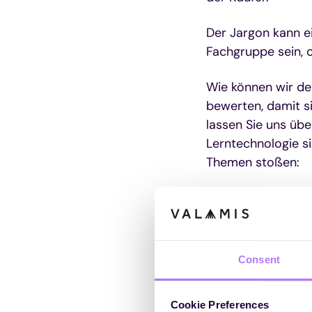
Der Jargon kann e
Fachgruppe sein, 
Wie können wir de
bewerten, damit si
lassen Sie uns üb
Lerntechnologie s
Themen stoßen:
Consent
Cookie Preferences