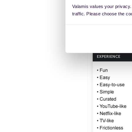
Valamis values your privacy.
traffic. Please choose the co