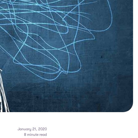
January 21, 2020
8 minute read