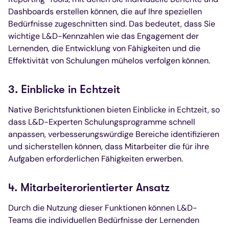
Dashboards erstellen können, die auf Ihre speziellen
Bedürfnisse zugeschnitten sind. Das bedeutet, dass Sie
wichtige L&D-Kennzahlen wie das Engagement der
Lernenden, die Entwicklung von Fähigkeiten und die
Effektivität von Schulungen mühelos verfolgen können.
3. Einblicke in Echtzeit
Native Berichtsfunktionen bieten Einblicke in Echtzeit, so
dass L&D-Experten Schulungsprogramme schnell
anpassen, verbesserungswürdige Bereiche identifizieren
und sicherstellen können, dass Mitarbeiter die für ihre
Aufgaben erforderlichen Fähigkeiten erwerben.
4. Mitarbeiterorientierter Ansatz
Durch die Nutzung dieser Funktionen können L&D-
Teams die individuellen Bedürfnisse der Lernenden