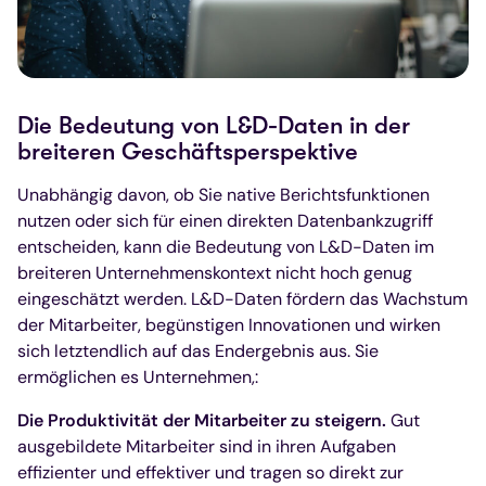
Die Bedeutung von L&D-Daten in der
breiteren Geschäftsperspektive
Unabhängig davon, ob Sie native Berichtsfunktionen
nutzen oder sich für einen direkten Datenbankzugriff
entscheiden, kann die Bedeutung von L&D-Daten im
breiteren Unternehmenskontext nicht hoch genug
eingeschätzt werden. L&D-Daten fördern das Wachstum
der Mitarbeiter, begünstigen Innovationen und wirken
sich letztendlich auf das Endergebnis aus. Sie
ermöglichen es Unternehmen,:
Die Produktivität der Mitarbeiter zu steigern.
Gut
ausgebildete Mitarbeiter sind in ihren Aufgaben
effizienter und effektiver und tragen so direkt zur