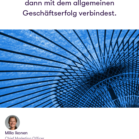
dann mit dem allgemeinen
Geschäftserfolg verbindest.
Milla Ikonen
Chief Marketing Officer