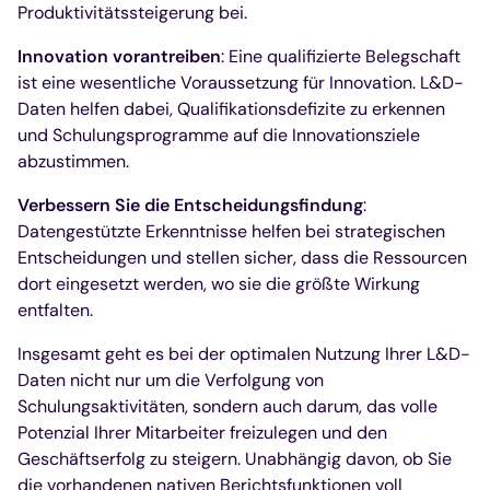
Produktivitätssteigerung bei.
Innovation vorantreiben
: Eine qualifizierte Belegschaft
ist eine wesentliche Voraussetzung für Innovation. L&D-
Daten helfen dabei, Qualifikationsdefizite zu erkennen
und Schulungsprogramme auf die Innovationsziele
abzustimmen.
Verbessern Sie die Entscheidungsfindung
:
Datengestützte Erkenntnisse helfen bei strategischen
Entscheidungen und stellen sicher, dass die Ressourcen
dort eingesetzt werden, wo sie die größte Wirkung
entfalten.
Insgesamt geht es bei der optimalen Nutzung Ihrer L&D-
Daten nicht nur um die Verfolgung von
Schulungsaktivitäten, sondern auch darum, das volle
Potenzial Ihrer Mitarbeiter freizulegen und den
Geschäftserfolg zu steigern. Unabhängig davon, ob Sie
die vorhandenen nativen Berichtsfunktionen voll