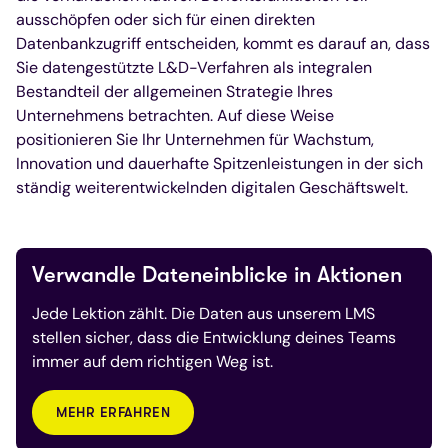
ausschöpfen oder sich für einen direkten
Datenbankzugriff entscheiden, kommt es darauf an, dass
Sie datengestützte L&D-Verfahren als integralen
Bestandteil der allgemeinen Strategie Ihres
Unternehmens betrachten. Auf diese Weise
positionieren Sie Ihr Unternehmen für Wachstum,
Innovation und dauerhafte Spitzenleistungen in der sich
ständig weiterentwickelnden digitalen Geschäftswelt.
Verwandle Dateneinblicke in Aktionen
Jede Lektion zählt. Die Daten aus unserem LMS
stellen sicher, dass die Entwicklung deines Teams
immer auf dem richtigen Weg ist.
MEHR ERFAHREN