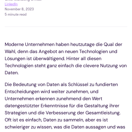
LinkedIn
November 8, 2023
5 minute read
Moderne Unternehmen haben heutzutage die Qual der
Wahl, denn das Angebot an neuen Technologien und
Lösungen ist überwältigend. Hinter all diesen
Technologien steht ganz einfach die clevere Nutzung von
Daten.
Die Bedeutung von Daten als Schlüssel zu fundierten
Entscheidungen wird weiter zunehmen, und
Unternehmen erkennen zunehmend den Wert
datengestützter Erkenntnisse für die Gestaltung ihrer
Strategien und die Verbesserung der Gesamtleistung.
Oft ist es einfach, Daten zu sammeln, aber es ist
schwieriger zu wissen, was die Daten aussagen und was