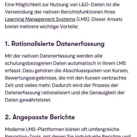
Eine Möglichkeit zur Nutzung von L&D-Daten ist die
Verwendung der nativen Berichtsfunktionen Ihres
Learning Management Systems
(LMS). Dieser Ansatz
bietet mehrere wichtige Vorteile:
1. Rationalisierte Datenerfassung
Mit der nativen Datenerfassung werden alle
schulungsbezogenen Daten automatisch in Ihrem LMS
erfasst. Dazu gehören die Abschlussquoten von Kursen,
Bewertungsergebnisse, die mit den Kursen verbrachte
Zeit und vieles mehr. Dadurch wird der Prozess der
Datenerfassung rationalisiert und die Genauigkeit der
Daten gewährleistet.
2. Angepasste Berichte
Moderne LMS-Plattformen bieten oft umfangreiche
Reporting-Tools, mit denen Sie individuelle Berichte und