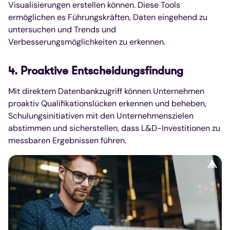
Visualisierungen erstellen können. Diese Tools
ermöglichen es Führungskräften, Daten eingehend zu
untersuchen und Trends und
Verbesserungsmöglichkeiten zu erkennen.
4. Proaktive Entscheidungsfindung
Mit direktem Datenbankzugriff können Unternehmen
proaktiv Qualifikationslücken erkennen und beheben,
Schulungsinitiativen mit den Unternehmenszielen
abstimmen und sicherstellen, dass L&D-Investitionen zu
messbaren Ergebnissen führen.