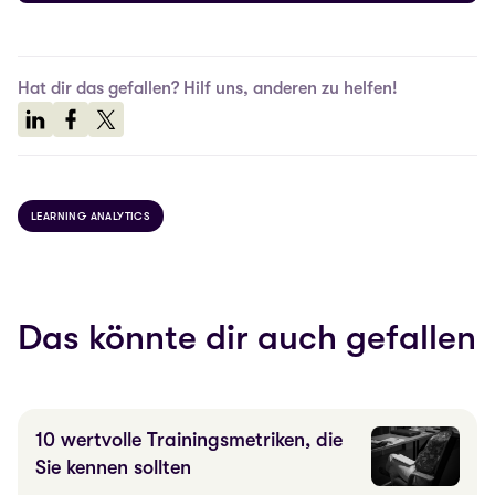
Hat dir das gefallen? Hilf uns, anderen zu helfen!
LEARNING ANALYTICS
Das könnte dir auch gefallen
10 wertvolle Trainingsmetriken, die
Sie kennen sollten