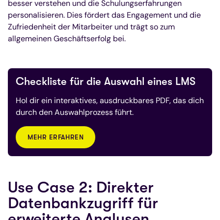
besser verstehen und die Schulungserfahrungen
personalisieren. Dies fördert das Engagement und die
Zufriedenheit der Mitarbeiter und trägt so zum
allgemeinen Geschäftserfolg bei.
Checkliste für die Auswahl eines LMS
Hol dir ein interaktives, ausdruckbares PDF, das dich
durch den Auswahlprozess führt.
MEHR ERFAHREN
Use Case 2: Direkter
Datenbankzugriff für
erweiterte Analysen