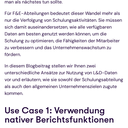
man als nächstes tun sollte.
Für F&E-Abteilungen bedeutet dieser Wandel mehr als
nur die Verfolgung von Schulungsaktivitäten. Sie müssen
sich damit auseinandersetzen, wie alle verfügbaren
Daten am besten genutzt werden können, um die
Schulung zu optimieren, die Fähigkeiten der Mitarbeiter
zu verbessern und das Unternehmenswachstum zu
fördern.
In diesem Blogbeitrag stellen wir Ihnen zwei
unterschiedliche Ansätze zur Nutzung von L&D-Daten
vor und erläutern, wie sie sowohl der Schulungsabteilung
als auch den allgemeinen Unternehmenszielen zugute
kommen.
Use Case 1: Verwendung
nativer Berichtsfunktionen