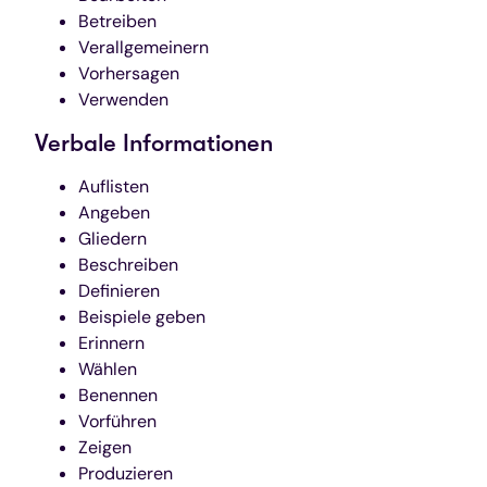
Betreiben
Verallgemeinern
Vorhersagen
Verwenden
Verbale Informationen
Auflisten
Angeben
Gliedern
Beschreiben
Definieren
Beispiele geben
Erinnern
Wählen
Benennen
Vorführen
Zeigen
Produzieren