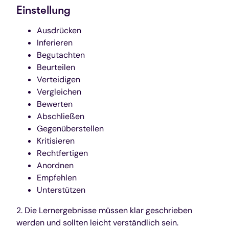
Einstellung
Ausdrücken
Inferieren
Begutachten
Beurteilen
Verteidigen
Vergleichen
Bewerten
Abschließen
Gegenüberstellen
Kritisieren
Rechtfertigen
Anordnen
Empfehlen
Unterstützen
2. Die Lernergebnisse müssen klar geschrieben
werden und sollten leicht verständlich sein.