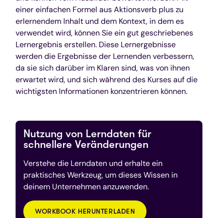
einer einfachen Formel aus Aktionsverb plus zu
erlernendem Inhalt und dem Kontext, in dem es
verwendet wird, können Sie ein gut geschriebenes
Lernergebnis erstellen. Diese Lernergebnisse
werden die Ergebnisse der Lernenden verbessern,
da sie sich darüber im Klaren sind, was von ihnen
erwartet wird, und sich während des Kurses auf die
wichtigsten Informationen konzentrieren können.
Nutzung von Lerndaten für
schnellere Veränderungen
Verstehe die Lerndaten und erhalte ein
praktisches Werkzeug, um dieses Wissen in
deinem Unternehmen anzuwenden.
WORKBOOK HERUNTERLADEN