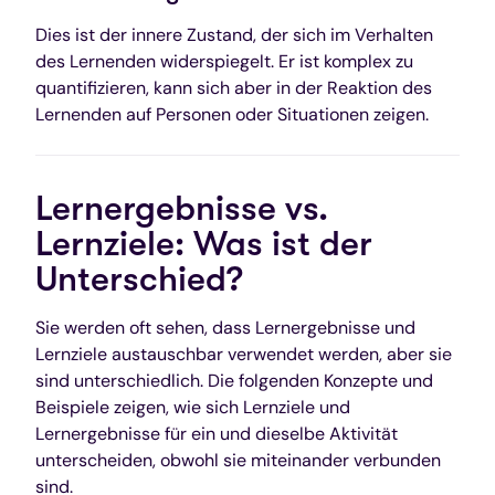
Dies ist der innere Zustand, der sich im Verhalten
des Lernenden widerspiegelt. Er ist komplex zu
quantifizieren, kann sich aber in der Reaktion des
Lernenden auf Personen oder Situationen zeigen.
Lernergebnisse vs.
Lernziele: Was ist der
Unterschied?
Sie werden oft sehen, dass Lernergebnisse und
Lernziele austauschbar verwendet werden, aber sie
sind unterschiedlich. Die folgenden Konzepte und
Beispiele zeigen, wie sich Lernziele und
Lernergebnisse für ein und dieselbe Aktivität
unterscheiden, obwohl sie miteinander verbunden
sind.