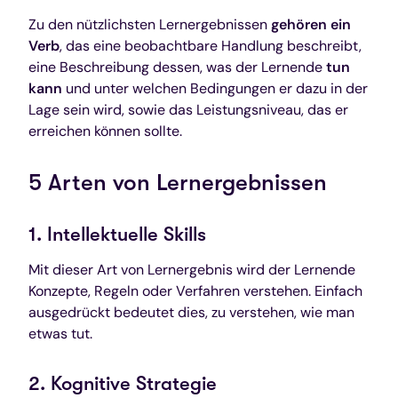
Zu den nützlichsten Lernergebnissen
gehören ein
Verb
, das eine beobachtbare Handlung beschreibt,
eine Beschreibung dessen, was der Lernende
tun
kann
und unter welchen Bedingungen er dazu in der
Lage sein wird, sowie das Leistungsniveau, das er
erreichen können sollte.
5 Arten von Lernergebnissen
1. Intellektuelle Skills
Mit dieser Art von Lernergebnis wird der Lernende
Konzepte, Regeln oder Verfahren verstehen. Einfach
ausgedrückt bedeutet dies, zu verstehen, wie man
etwas tut.
2. Kognitive Strategie