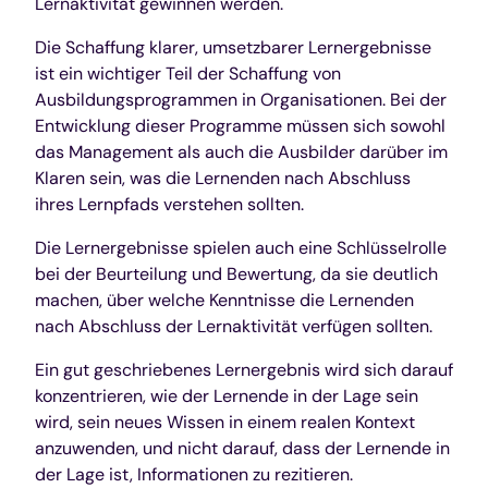
Lernaktivität gewinnen werden.
Die Schaffung klarer, umsetzbarer Lernergebnisse
ist ein wichtiger Teil der Schaffung von
Ausbildungsprogrammen in Organisationen. Bei der
Entwicklung dieser Programme müssen sich sowohl
das Management als auch die Ausbilder darüber im
Klaren sein, was die Lernenden nach Abschluss
ihres Lernpfads verstehen sollten.
Die Lernergebnisse spielen auch eine Schlüsselrolle
bei der Beurteilung und Bewertung, da sie deutlich
machen, über welche Kenntnisse die Lernenden
nach Abschluss der Lernaktivität verfügen sollten.
Ein gut geschriebenes Lernergebnis wird sich darauf
konzentrieren, wie der Lernende in der Lage sein
wird, sein neues Wissen in einem realen Kontext
anzuwenden, und nicht darauf, dass der Lernende in
der Lage ist, Informationen zu rezitieren.