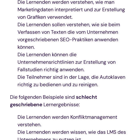
Die Lernenden werden verstehen, wie man
Marketingdaten interpretiert und zur Erstellung
von Grafiken verwendet.
Die Lernenden sollen verstehen, wie sie beim
Verfassen von Texten die vom Unternehmen
vorgeschriebenen SEO-Praktiken anwenden
können.
Die Lernenden können die
Unternehmensrichtlinien zur Erstellung von
Fallstudien richtig anwenden.
Die Teilnehmer sind in der Lage, die Autoklaven
richtig zu bedienen und zu reinigen.
Die folgenden Beispiele sind
schlecht
geschriebene
Lernergebnisse:
Die Lernenden werden Konfliktmanagement
verstehen.
Die Lernenden werden wissen, wie das LMS des
Unternehmens zu nutzen ist.