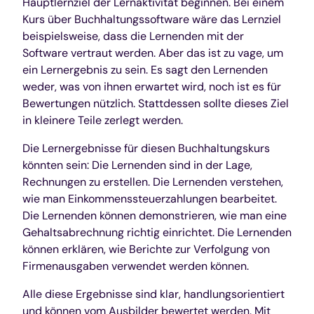
Hauptlernziel der Lernaktivität beginnen. Bei einem
Kurs über Buchhaltungssoftware wäre das Lernziel
beispielsweise, dass die Lernenden mit der
Software vertraut werden. Aber das ist zu vage, um
ein Lernergebnis zu sein. Es sagt den Lernenden
weder, was von ihnen erwartet wird, noch ist es für
Bewertungen nützlich. Stattdessen sollte dieses Ziel
in kleinere Teile zerlegt werden.
Die Lernergebnisse für diesen Buchhaltungskurs
könnten sein: Die Lernenden sind in der Lage,
Rechnungen zu erstellen. Die Lernenden verstehen,
wie man Einkommenssteuerzahlungen bearbeitet.
Die Lernenden können demonstrieren, wie man eine
Gehaltsabrechnung richtig einrichtet. Die Lernenden
können erklären, wie Berichte zur Verfolgung von
Firmenausgaben verwendet werden können.
Alle diese Ergebnisse sind klar, handlungsorientiert
und können vom Ausbilder bewertet werden. Mit