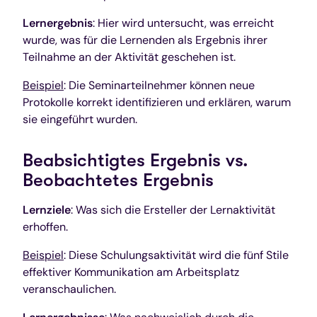
Lernergebnis
: Hier wird untersucht, was erreicht
wurde, was für die Lernenden als Ergebnis ihrer
Teilnahme an der Aktivität geschehen ist.
Beispiel
: Die Seminarteilnehmer können neue
Protokolle korrekt identifizieren und erklären, warum
sie eingeführt wurden.
Beabsichtigtes Ergebnis vs.
Beobachtetes Ergebnis
Lernziele
: Was sich die Ersteller der Lernaktivität
erhoffen.
Beispiel
: Diese Schulungsaktivität wird die fünf Stile
effektiver Kommunikation am Arbeitsplatz
veranschaulichen.