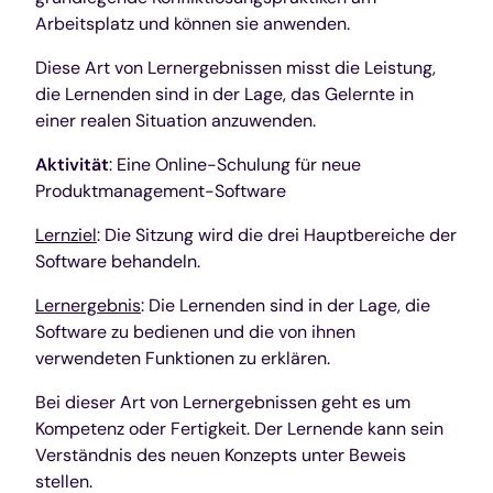
Arbeitsplatz und können sie anwenden.
Diese Art von Lernergebnissen misst die Leistung,
die Lernenden sind in der Lage, das Gelernte in
einer realen Situation anzuwenden.
Aktivität
: Eine Online-Schulung für neue
Produktmanagement-Software
Lernziel
: Die Sitzung wird die drei Hauptbereiche der
Software behandeln.
Lernergebnis
: Die Lernenden sind in der Lage, die
Software zu bedienen und die von ihnen
verwendeten Funktionen zu erklären.
Bei dieser Art von Lernergebnissen geht es um
Kompetenz oder Fertigkeit. Der Lernende kann sein
Verständnis des neuen Konzepts unter Beweis
stellen.