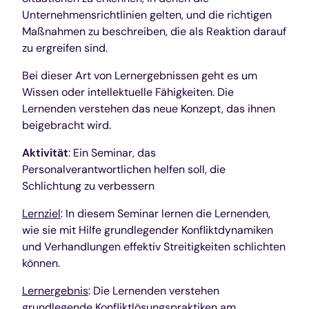
Unternehmensrichtlinien gelten, und die richtigen
Maßnahmen zu beschreiben, die als Reaktion darauf
zu ergreifen sind.
Bei dieser Art von Lernergebnissen geht es um
Wissen oder intellektuelle Fähigkeiten. Die
Lernenden verstehen das neue Konzept, das ihnen
beigebracht wird.
Aktivität
: Ein Seminar, das
Personalverantwortlichen helfen soll, die
Schlichtung zu verbessern
Lernziel
: In diesem Seminar lernen die Lernenden,
wie sie mit Hilfe grundlegender Konfliktdynamiken
und Verhandlungen effektiv Streitigkeiten schlichten
können.
Lernergebnis
: Die Lernenden verstehen
grundlegende Konfliktlösungspraktiken am