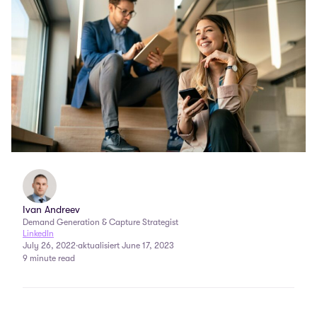
Ivan Andreev
Demand Generation & Capture Strategist
LinkedIn
July 26, 2022
·
aktualisiert June 17, 2023
9 minute read