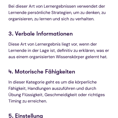
Bei dieser Art von Lernergebnissen verwendet der
Lernende persönliche Strategien, um zu denken, zu
organisieren, zu lernen und sich zu verhalten.
3. Verbale Informationen
Diese Art von Lernergebnis liegt vor, wenn der
Lernende in der Lage ist, definitiv zu erklären, was er
aus einem organisierten Wissenskörper gelernt hat.
4. Motorische Fähigkeiten
In dieser Kategorie geht es um die körperliche
Fähigkeit, Handlungen auszuführen und durch
Übung Flüssigkeit, Geschmeidigkeit oder richtiges
Timing zu erreichen.
5. Einstellung