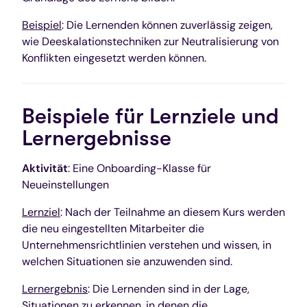
Beispiel
: Die Lernenden können zuverlässig zeigen,
wie Deeskalationstechniken zur Neutralisierung von
Konflikten eingesetzt werden können.
Beispiele für Lernziele und
Lernergebnisse
Aktivität
: Eine Onboarding-Klasse für
Neueinstellungen
Lernziel
: Nach der Teilnahme an diesem Kurs werden
die neu eingestellten Mitarbeiter die
Unternehmensrichtlinien verstehen und wissen, in
welchen Situationen sie anzuwenden sind.
Lernergebnis
: Die Lernenden sind in der Lage,
Situationen zu erkennen, in denen die