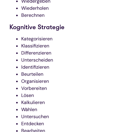
Wiedergeben
Wiederholen
Berechnen
Kognitive Strategie
Kategorisieren
Klassifizieren
Differenzieren
Unterscheiden
Identifizieren
Beurteilen
Organisieren
Vorbereiten
Lösen
Kalkulieren
Wählen
Untersuchen
Entdecken
Bearbeiten