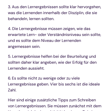
3. Aus den Lernergebnissen sollte klar hervorgehen,
was die Lernenden innerhalb der Disziplin, die sie
behandeln, lernen sollten.
4. Die Lernergebnisse müssen zeigen, wie das
erwartete Lern- oder Verständnisniveau sein sollte,
und es sollte dem Niveau der Lernenden
angemessen sein.
5. Lernergebnisse helfen bei der Beurteilung und
sollten daher klar angeben, wie der Erfolg für den
Lernenden aussieht.
6. Es sollte nicht zu wenige oder zu viele
Lernergebnisse geben. Vier bis sechs ist die ideale
Zahl.
Hier sind einige zusätzliche Tipps zum Schreiben
von Lernergebnissen. Sie müssen zunächst mit dem