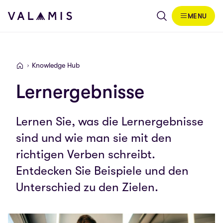
Skip to content
MENU
Valamis
Knowledge Hub
Valamis
Lernergebnisse
Lernen Sie, was die Lernergebnisse
sind und wie man sie mit den
richtigen Verben schreibt.
Entdecken Sie Beispiele und den
Unterschied zu den Zielen.