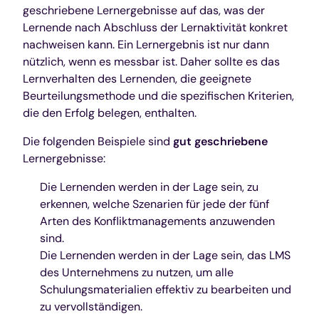
geschriebene Lernergebnisse auf das, was der
Lernende nach Abschluss der Lernaktivität konkret
nachweisen kann. Ein Lernergebnis ist nur dann
nützlich, wenn es messbar ist. Daher sollte es das
Lernverhalten des Lernenden, die geeignete
Beurteilungsmethode und die spezifischen Kriterien,
die den Erfolg belegen, enthalten.
Die folgenden Beispiele sind
gut geschriebene
Lernergebnisse:
Die Lernenden werden in der Lage sein, zu
erkennen, welche Szenarien für jede der fünf
Arten des Konfliktmanagements anzuwenden
sind.
Die Lernenden werden in der Lage sein, das LMS
des Unternehmens zu nutzen, um alle
Schulungsmaterialien effektiv zu bearbeiten und
zu vervollständigen.