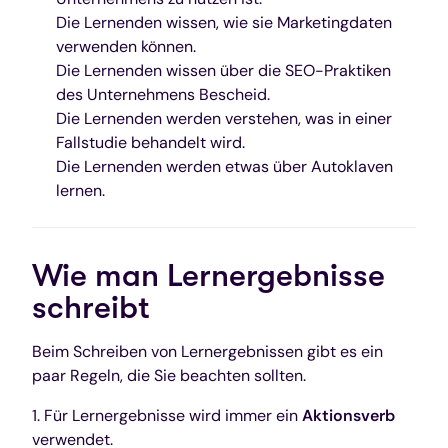
Die Lernenden wissen, wie sie Marketingdaten
verwenden können.
Die Lernenden wissen über die SEO-Praktiken
des Unternehmens Bescheid.
Die Lernenden werden verstehen, was in einer
Fallstudie behandelt wird.
Die Lernenden werden etwas über Autoklaven
lernen.
Wie man Lernergebnisse
schreibt
Beim Schreiben von Lernergebnissen gibt es ein
paar Regeln, die Sie beachten sollten.
1. Für Lernergebnisse wird immer ein
Aktionsverb
verwendet.