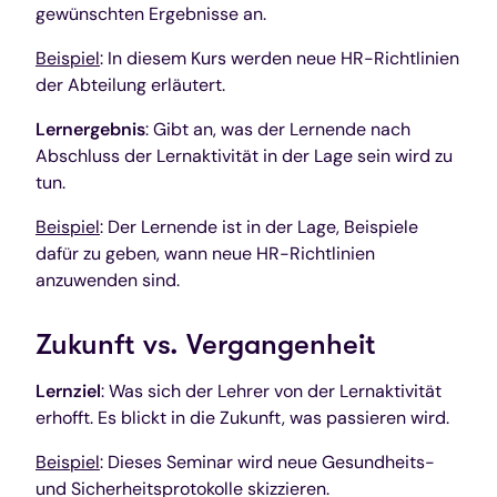
gewünschten Ergebnisse an.
Beispiel
: In diesem Kurs werden neue HR-Richtlinien
der Abteilung erläutert.
Lernergebnis
: Gibt an, was der Lernende nach
Abschluss der Lernaktivität in der Lage sein wird zu
tun.
Beispiel
: Der Lernende ist in der Lage, Beispiele
dafür zu geben, wann neue HR-Richtlinien
anzuwenden sind.
Zukunft vs. Vergangenheit
Lernziel
: Was sich der Lehrer von der Lernaktivität
erhofft. Es blickt in die Zukunft, was passieren wird.
Beispiel
: Dieses Seminar wird neue Gesundheits-
und Sicherheitsprotokolle skizzieren.