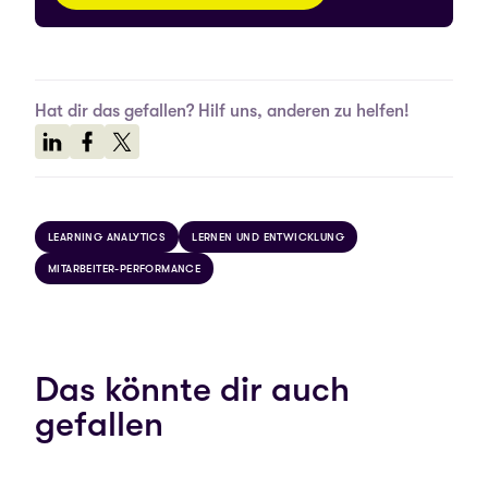
Hat dir das gefallen? Hilf uns, anderen zu helfen!
LEARNING ANALYTICS
LERNEN UND ENTWICKLUNG
MITARBEITER-PERFORMANCE
Das könnte dir auch
gefallen