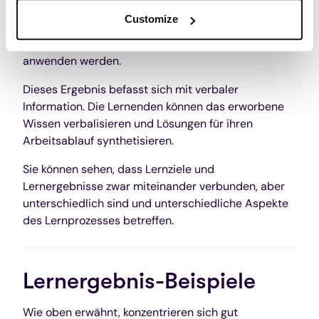
Customize
Lernergebnis
: Die Lernenden können zeigen, wie sie
Organisationsstrategien mit umsetzbaren Schritten
anwenden werden.
Dieses Ergebnis befasst sich mit verbaler
Information. Die Lernenden können das erworbene
Wissen verbalisieren und Lösungen für ihren
Arbeitsablauf synthetisieren.
Sie können sehen, dass Lernziele und
Lernergebnisse zwar miteinander verbunden, aber
unterschiedlich sind und unterschiedliche Aspekte
des Lernprozesses betreffen.
Lernergebnis-Beispiele
Wie oben erwähnt, konzentrieren sich gut