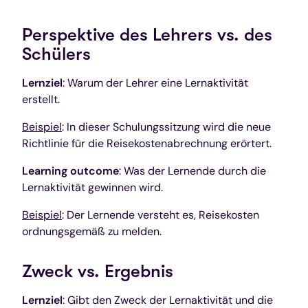
Perspektive des Lehrers vs. des
Schülers
Lernziel
: Warum der Lehrer eine Lernaktivität
erstellt.
Beispiel
: In dieser Schulungssitzung wird die neue
Richtlinie für die Reisekostenabrechnung erörtert.
Learning outcome
: Was der Lernende durch die
Lernaktivität gewinnen wird.
Beispiel
: Der Lernende versteht es, Reisekosten
ordnungsgemäß zu melden.
Zweck vs. Ergebnis
Lernziel
: Gibt den Zweck der Lernaktivität und die