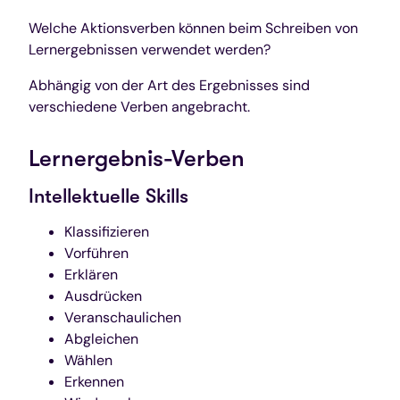
Welche Aktionsverben können beim Schreiben von
Lernergebnissen verwendet werden?
Abhängig von der Art des Ergebnisses sind
verschiedene Verben angebracht.
Lernergebnis-Verben
Intellektuelle Skills
Klassifizieren
Vorführen
Erklären
Ausdrücken
Veranschaulichen
Abgleichen
Wählen
Erkennen