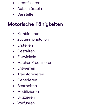
Identifizieren
Aufschlüsseln
Darstellen
Motorische Fähigkeiten
Kombinieren
Zusammenstellen
Erstellen
Gestalten
Entwickeln
MachenProduzieren
Entwerfen
Transformieren
Generieren
Bearbeiten
Modifizieren
Skizzieren
Vorführen