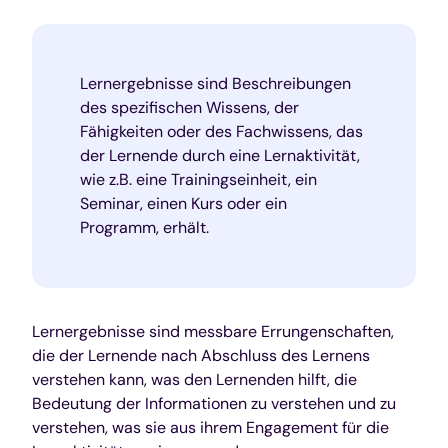
Lernergebnisse sind Beschreibungen
des spezifischen Wissens, der
Fähigkeiten oder des Fachwissens, das
der Lernende durch eine Lernaktivität,
wie z.B. eine Trainingseinheit, ein
Seminar, einen Kurs oder ein
Programm, erhält.
Lernergebnisse sind messbare Errungenschaften,
die der Lernende nach Abschluss des Lernens
verstehen kann, was den Lernenden hilft, die
Bedeutung der Informationen zu verstehen und zu
verstehen, was sie aus ihrem Engagement für die