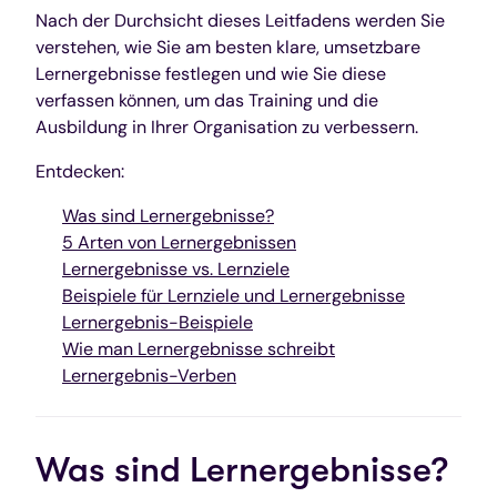
Nach der Durchsicht dieses Leitfadens werden Sie
verstehen, wie Sie am besten klare, umsetzbare
Lernergebnisse festlegen und wie Sie diese
verfassen können, um das Training und die
Ausbildung in Ihrer Organisation zu verbessern.
Entdecken:
Was sind Lernergebnisse?
5 Arten von Lernergebnissen
Lernergebnisse vs. Lernziele
Beispiele für Lernziele und Lernergebnisse
Lernergebnis-Beispiele
Wie man Lernergebnisse schreibt
Lernergebnis-Verben
Was sind Lernergebnisse?