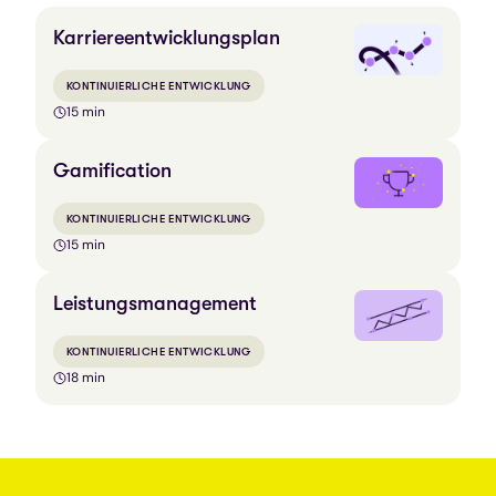
Karriereentwicklungsplan
KONTINUIERLICHE ENTWICKLUNG
15 min
Gamification
KONTINUIERLICHE ENTWICKLUNG
15 min
Leistungsmanagement
KONTINUIERLICHE ENTWICKLUNG
18 min