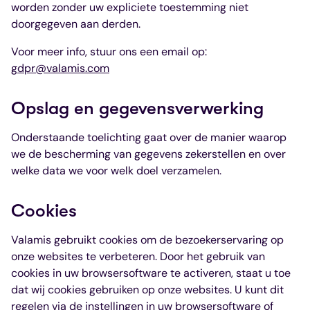
worden zonder uw expliciete toestemming niet
doorgegeven aan derden.
Voor meer info, stuur ons een email op:
gdpr@valamis.com
Opslag en gegevensverwerking
Onderstaande toelichting gaat over de manier waarop
we de bescherming van gegevens zekerstellen en over
welke data we voor welk doel verzamelen.
Cookies
Valamis gebruikt cookies om de bezoekerservaring op
onze websites te verbeteren. Door het gebruik van
cookies in uw browsersoftware te activeren, staat u toe
dat wij cookies gebruiken op onze websites. U kunt dit
regelen via de instellingen in uw browsersoftware of