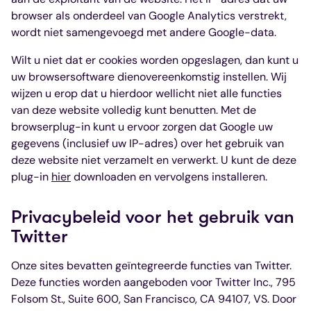
browser als onderdeel van Google Analytics verstrekt,
wordt niet samengevoegd met andere Google-data.
Wilt u niet dat er cookies worden opgeslagen, dan kunt u
uw browsersoftware dienovereenkomstig instellen. Wij
wijzen u erop dat u hierdoor wellicht niet alle functies
van deze website volledig kunt benutten. Met de
browserplug-in kunt u ervoor zorgen dat Google uw
gegevens (inclusief uw IP-adres) over het gebruik van
deze website niet verzamelt en verwerkt. U kunt de deze
plug-in
hier
downloaden en vervolgens installeren.
Privacybeleid voor het gebruik van
Twitter
Onze sites bevatten geïntegreerde functies van Twitter.
Deze functies worden aangeboden voor Twitter Inc., 795
Folsom St., Suite 600, San Francisco, CA 94107, VS. Door