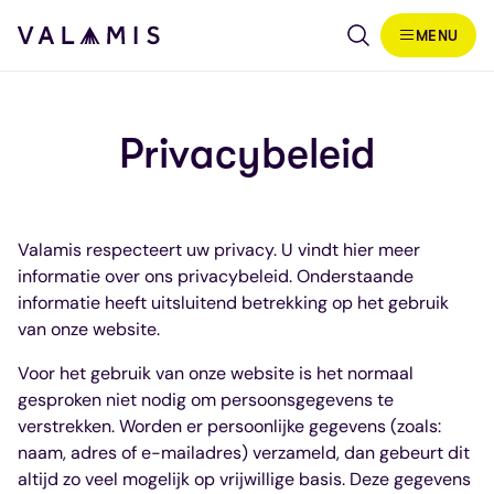
Skip to content
MENU
Valamis
Privacybeleid
Valamis respecteert uw privacy. U vindt hier meer
informatie over ons privacybeleid. Onderstaande
informatie heeft uitsluitend betrekking op het gebruik
van onze website.
Voor het gebruik van onze website is het normaal
gesproken niet nodig om persoonsgegevens te
verstrekken. Worden er persoonlijke gegevens (zoals:
naam, adres of e-mailadres) verzameld, dan gebeurt dit
altijd zo veel mogelijk op vrijwillige basis. Deze gegevens