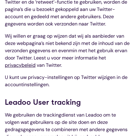
Twitter en de ‘retweet’-functie te gebruiken, worden de
pagina’s die u bezoekt gekoppeld aan uw Twitter-
account en gedeeld met andere gebruikers. Deze
gegevens worden ook verzonden naar Twitter.
Wij willen er graag op wijzen dat wij als aanbieder van
deze webpagina’s niet bekend zijn met de inhoud van de
verzonden gegevens en evenmin met het gebruik ervan
door Twitter. Leest u voor meer informatie het
privacybeleid
van Twitter.
U kunt uw privacy-instellingen op Twitter wijzigen in de
accountinstellingen.
Leadoo User tracking
We gebruiken de trackingdienst van Leadoo om te
volgen wat gebruikers op de site doen en deze
gedragsgegevens te combineren met andere gegevens