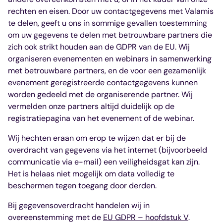
rechten en eisen. Door uw contactgegevens met Valamis
te delen, geeft u ons in sommige gevallen toestemming
om uw gegevens te delen met betrouwbare partners die
zich ook strikt houden aan de GDPR van de EU. Wij
organiseren evenementen en webinars in samenwerking
met betrouwbare partners, en de voor een gezamenlijk
evenement geregistreerde contactgegevens kunnen
worden gedeeld met de organiserende partner. Wij
vermelden onze partners altijd duidelijk op de
registratiepagina van het evenement of de webinar.
Wij hechten eraan om erop te wijzen dat er bij de
overdracht van gegevens via het internet (bijvoorbeeld
communicatie via e-mail) een veiligheidsgat kan zijn.
Het is helaas niet mogelijk om data volledig te
beschermen tegen toegang door derden.
Bij gegevensoverdracht handelen wij in
overeenstemming met de
EU GDPR – hoofdstuk V
.