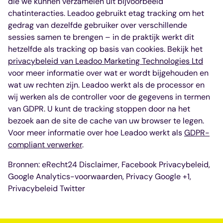
die we kunnen verzamelen uit bijvoorbeeld
chatinteracties. Leadoo gebruikt etag tracking om het
gedrag van dezelfde gebruiker over verschillende
sessies samen te brengen – in de praktijk werkt dit
hetzelfde als tracking op basis van cookies. Bekijk het
privacybeleid van Leadoo Marketing Technologies Ltd
voor meer informatie over wat er wordt bijgehouden en
wat uw rechten zijn. Leadoo werkt als de processor en
wij werken als de controller voor de gegevens in termen
van GDPR. U kunt de tracking stoppen door na het
bezoek aan de site de cache van uw browser te legen.
Voor meer informatie over hoe Leadoo werkt als
GDPR-
compliant verwerker
.
Bronnen: eRecht24 Disclaimer, Facebook Privacybeleid,
Google Analytics-voorwaarden, Privacy Google +1,
Privacybeleid Twitter