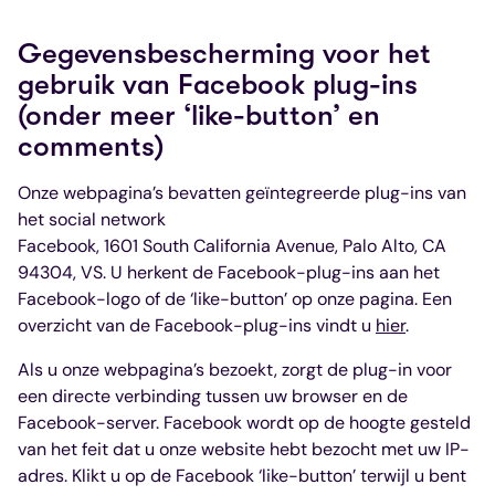
Gegevensbescherming voor het
gebruik van Facebook plug-ins
(onder meer ‘like-button’ en
comments)
Onze webpagina’s bevatten geïntegreerde plug-ins van
het social network
Facebook, 1601 South California Avenue, Palo Alto, CA
94304, VS. U herkent de Facebook-plug-ins aan het
Facebook-logo of de ‘like-button’ op onze pagina. Een
overzicht van de Facebook-plug-ins vindt u
hier
.
Als u onze webpagina’s bezoekt, zorgt de plug-in voor
een directe verbinding tussen uw browser en de
Facebook-server. Facebook wordt op de hoogte gesteld
van het feit dat u onze website hebt bezocht met uw IP-
adres. Klikt u op de Facebook ‘like-button’ terwijl u bent