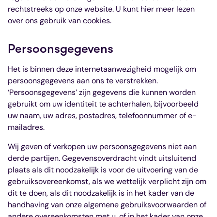
rechtstreeks op onze website. U kunt hier meer lezen
over ons gebruik van
cookies
.
Persoonsgegevens
Het is binnen deze internetaanwezigheid mogelijk om
persoonsgegevens aan ons te verstrekken.
‘Persoonsgegevens’ zijn gegevens die kunnen worden
gebruikt om uw identiteit te achterhalen, bijvoorbeeld
uw naam, uw adres, postadres, telefoonnummer of e-
mailadres.
Wij geven of verkopen uw persoonsgegevens niet aan
derde partijen. Gegevensoverdracht vindt uitsluitend
plaats als dit noodzakelijk is voor de uitvoering van de
gebruiksovereenkomst, als we wettelijk verplicht zijn om
dit te doen, als dit noodzakelijk is in het kader van de
handhaving van onze algemene gebruiksvoorwaarden of
andere overeenkomsten met u, of in het kader van onze