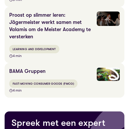
Proost op slimmer leren:
Jägermeister werkt samen met
Valamis om de Meister Academy te
versterken
LEARNING AND DEVELOPMENT
4 min
BAMA Gruppen
FAST-MOVING CONSUMER GOODS (FMCG)
4 min
Spreek met een expert