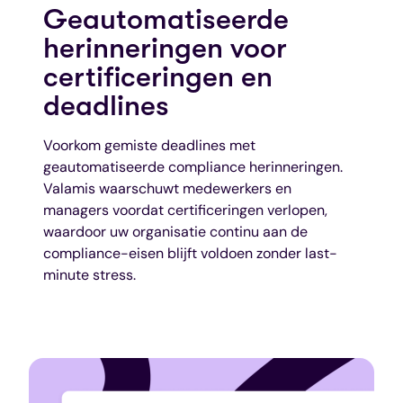
Geautomatiseerde
herinneringen voor
certificeringen en
deadlines
Voorkom gemiste deadlines met
geautomatiseerde compliance herinneringen.
Valamis waarschuwt medewerkers en
managers voordat certificeringen verlopen,
waardoor uw organisatie continu aan de
compliance-eisen blijft voldoen zonder last-
minute stress.