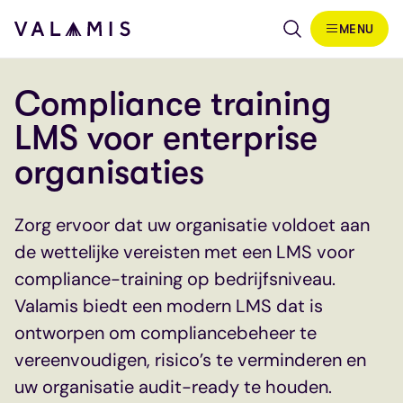
Skip to content
MENU
Valamis
Compliance training
LMS voor enterprise
organisaties
Zorg ervoor dat uw organisatie voldoet aan
de wettelijke vereisten met een LMS voor
compliance-training op bedrijfsniveau.
Valamis biedt een modern LMS dat is
ontworpen om compliancebeheer te
vereenvoudigen, risico’s te verminderen en
uw organisatie audit-ready te houden.