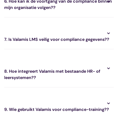
6. Hoe kan ik de voortgang van de compliance binnen
mijn organisatie volgen??
7. Is Valamis LMS veilig voor compliance gegevens??
8. Hoe integreert Valamis met bestaande HR- of
leersystemen??
9. Wie gebruikt Valamis voor compliance-training??