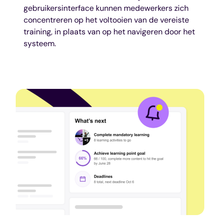
gebruikersinterface kunnen medewerkers zich
concentreren op het voltooien van de vereiste
training, in plaats van op het navigeren door het
systeem.