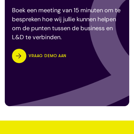
Boek een meeting van 15 minuten om te
bespreken hoe wij jullie kunnen helpen
om de punten tussen de business en
L&D te verbinden.
VRAAG DEMO AAN