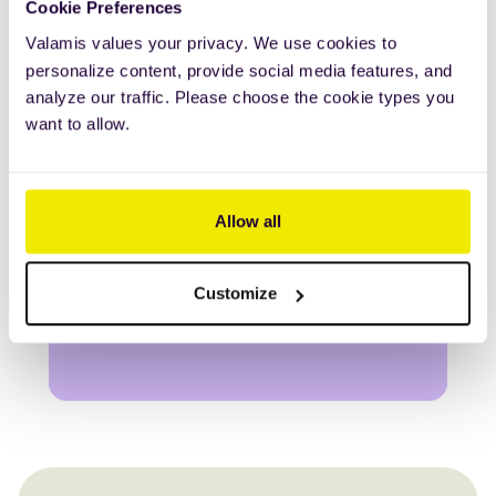
Cookie Preferences
Valamis values your privacy. We use cookies to
personalize content, provide social media features, and
analyze our traffic. Please choose the cookie types you
want to allow.
Allow all
Customize