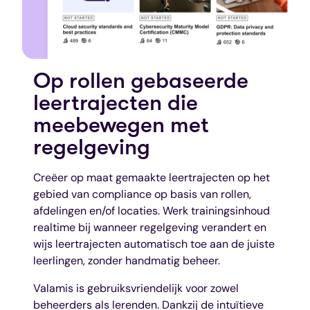
Op rollen gebaseerde
leertrajecten die
meebewegen met
regelgeving
Creëer op maat gemaakte leertrajecten op het
gebied van compliance op basis van rollen,
afdelingen en/of locaties. Werk trainingsinhoud
realtime bij wanneer regelgeving verandert en
wijs leertrajecten automatisch toe aan de juiste
leerlingen, zonder handmatig beheer.
Valamis is gebruiksvriendelijk voor zowel
beheerders als lerenden. Dankzij de intuïtieve