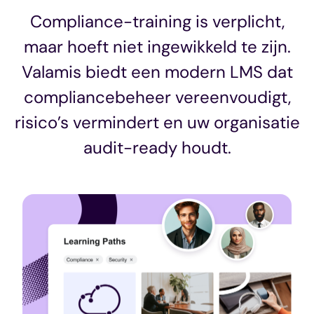
Compliance-training is verplicht,
maar hoeft niet ingewikkeld te zijn.
Valamis biedt een modern LMS dat
compliancebeheer vereenvoudigt,
risico’s vermindert en uw organisatie
audit-ready houdt.