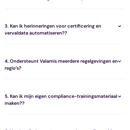
3.
Kan ik herinneringen voor certificering en
vervaldata automatiseren?
?
4. Ondersteunt Valamis meerdere regelgevingen en
regio’s?
5. Kan ik mijn eigen compliance-trainingsmateriaal
maken??