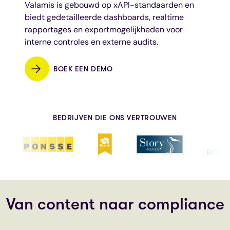
Valamis is gebouwd op xAPI-standaarden en
biedt gedetailleerde dashboards, realtime
rapportages en exportmogelijkheden voor
interne controles en externe audits.
BOEK EEN DEMO
BEDRIJVEN DIE ONS VERTROUWEN
Van content naar compliance