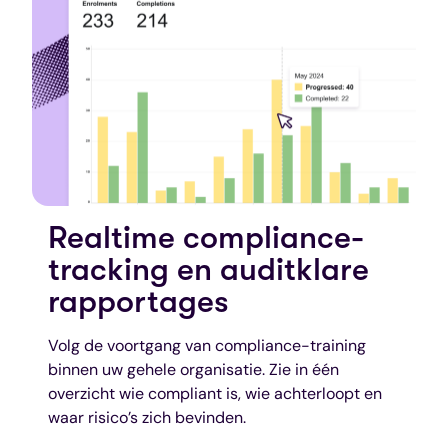
Realtime compliance-
tracking en auditklare
rapportages
Volg de voortgang van compliance-training
binnen uw gehele organisatie. Zie in één
overzicht wie compliant is, wie achterloopt en
waar risico’s zich bevinden.