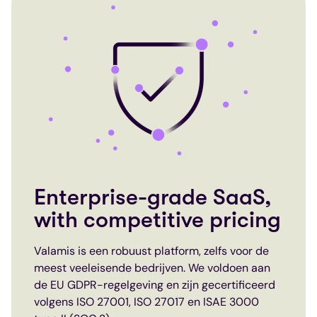
Enterprise-grade SaaS,
with competitive pricing
Valamis is een robuust platform, zelfs voor de
meest veeleisende bedrijven. We voldoen aan
de EU GDPR-regelgeving en zijn gecertificeerd
volgens ISO 27001, ISO 27017 en ISAE 3000