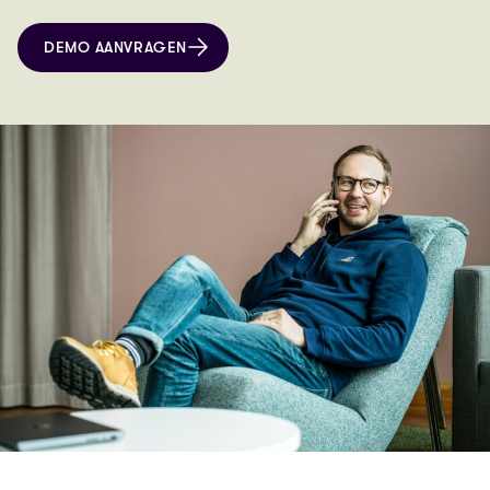
DEMO AANVRAGEN