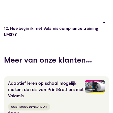
10. Hoe begin ik met Valamis compliance training
LMS??
Meer van onze klanten…
Adaptief leren op schaal mogelijk
maken: de reis van PrintBrothers met
Valamis
CONTINUOUS DEVELOPMENT
6 min