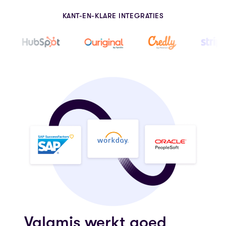
KANT-EN-KLARE INTEGRATIES
Valamis werkt goed