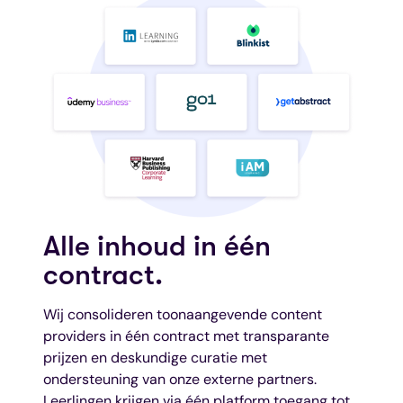
Alle inhoud in één
contract.
Wij consolideren toonaangevende content
providers in één contract met transparante
prijzen en deskundige curatie met
ondersteuning van onze externe partners.
Leerlingen krijgen via één platform toegang tot