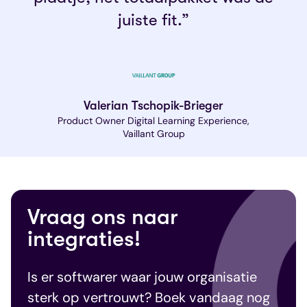
juiste fit.”
Valerian Tschopik-Brieger
Product Owner Digital Learning Experience,
Vaillant Group
Vraag ons naar
integraties!
Is er softwarer waar jouw organisatie
sterk op vertrouwt? Boek vandaag nog