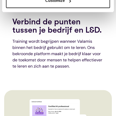
Customize
Verbind de punten
tussen je bedrijf en L&D.
Training wordt begrijpen wanneer Valamis
binnen het bedrijf gebruikt om te leren. Ons
bekroonde platform maakt je bedrijf klaar voor
de toekomst door mensen te helpen effectiever
te leren en zich aan te passen.