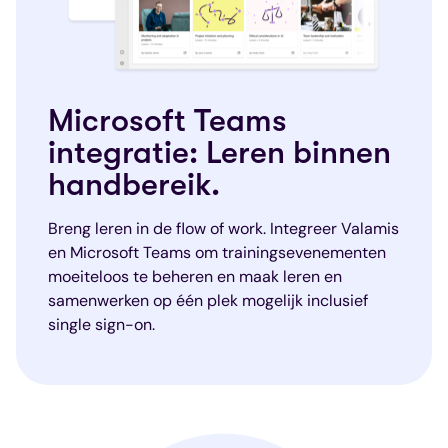
Microsoft Teams
integratie: Leren binnen
handbereik.
Breng leren in de flow of work. Integreer Valamis
en Microsoft Teams om trainingsevenementen
moeiteloos te beheren en maak leren en
samenwerken op één plek mogelijk inclusief
single sign-on.