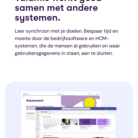
samen met andere
systemen.
Leer synchroon met je doelen. Bespaar tijd en
moeite door de bedrijfssoftware en HCM-
systemen, die de mensen al gebruiken en waar
gebruikersgegevens in staan, aan te sluiten
.