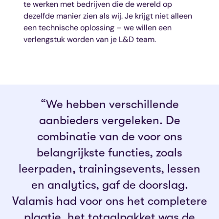
te werken met bedrijven die de wereld op
dezelfde manier zien als wij. Je krijgt niet alleen
een technische oplossing – we willen een
verlengstuk worden van je L&D team.
“We hebben verschillende
aanbieders vergeleken. De
combinatie van de voor ons
belangrijkste functies, zoals
leerpaden, trainingsevents, lessen
en analytics, gaf de doorslag.
Valamis had voor ons het completere
plaatje, het totaalpakket was de