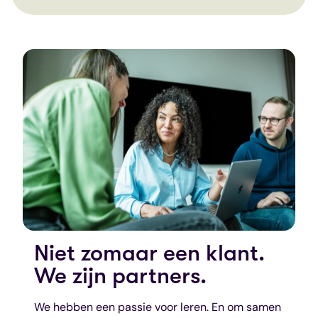
Niet zomaar een klant.
We zijn partners.
We hebben een passie voor leren. En om samen