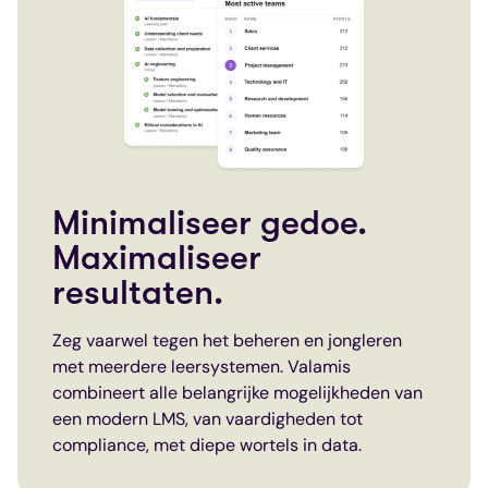
Minimaliseer gedoe.
Maximaliseer
resultaten.
Zeg vaarwel tegen het beheren en jongleren
met meerdere leersystemen. Valamis
combineert alle belangrijke mogelijkheden van
een modern LMS, van vaardigheden tot
compliance, met diepe wortels in data.