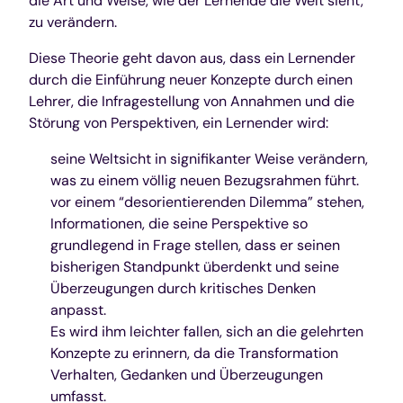
die Art und Weise, wie der Lernende die Welt sieht,
zu verändern.
Diese Theorie geht davon aus, dass ein Lernender
durch die Einführung neuer Konzepte durch einen
Lehrer, die Infragestellung von Annahmen und die
Störung von Perspektiven, ein Lernender wird:
seine Weltsicht in signifikanter Weise verändern,
was zu einem völlig neuen Bezugsrahmen führt.
vor einem “desorientierenden Dilemma” stehen,
Informationen, die seine Perspektive so
grundlegend in Frage stellen, dass er seinen
bisherigen Standpunkt überdenkt und seine
Überzeugungen durch kritisches Denken
anpasst.
Es wird ihm leichter fallen, sich an die gelehrten
Konzepte zu erinnern, da die Transformation
Verhalten, Gedanken und Überzeugungen
umfasst.