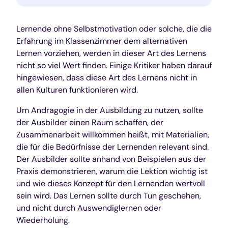
Lernende ohne Selbstmotivation oder solche, die die
Erfahrung im Klassenzimmer dem alternativen
Lernen vorziehen, werden in dieser Art des Lernens
nicht so viel Wert finden. Einige Kritiker haben darauf
hingewiesen, dass diese Art des Lernens nicht in
allen Kulturen funktionieren wird.
Um Andragogie in der Ausbildung zu nutzen, sollte
der Ausbilder einen Raum schaffen, der
Zusammenarbeit willkommen heißt, mit Materialien,
die für die Bedürfnisse der Lernenden relevant sind.
Der Ausbilder sollte anhand von Beispielen aus der
Praxis demonstrieren, warum die Lektion wichtig ist
und wie dieses Konzept für den Lernenden wertvoll
sein wird. Das Lernen sollte durch Tun geschehen,
und nicht durch Auswendiglernen oder
Wiederholung.