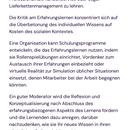
Lieferkettenmanagement zu lehren.
Die Kritik am Erfahrungslernen konzentriert sich auf
die Überbetonung des individuellen Wissens auf
Kosten des sozialen Kontextes.
Eine Organisation kann Schulungsprogramme
entwickeln, die das Erfahrungslernen nutzen, indem
sie Rollenspielübungen einrichtet, Vordenker zum
Austausch ihrer Erfahrungen einbezieht oder
virtuelle Realität zur Simulation üblicher Situationen
einsetzt, denen Mitarbeiter bei der Arbeit begegnen
könnten.
Ein guter Moderator wird die Reflexion und
Konzeptualisierung nach Abschluss des
erfahrungsbezogenen Aspekts des Lernens fördern
und die Lernenden dazu anregen, darüber
nachzudenken, wie sie ihr neues Wissen in ihren