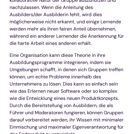
kollaborative Natur der Gruppe auszunutzen und
nachzulassen. Wenn die Anleitung des
Ausbilders/der Ausbilderin fehlt, wird dies
möglicherweise nicht erkannt, und einige Lernende
werden mehr als ihren fairen Anteil übernehmen,
während ein anderer Lernender die Anerkennung für
die harte Arbeit eines anderen erhält.
Eine Organisation kann diese Theorie in ihre
Ausbildungsprogramme integrieren, indem sie
Umgebungen schafft, in denen sich Gruppen treffen
können, um echte Probleme innerhalb des
Unternehmens zu lösen. Dies kann so einfach sein
wie das Erlernen neuer Software oder so komplex
wie die Entwicklung eines neuen Produktkonzepts.
Durch die Bereitstellung von Ausbildern, die als
Führer und Moderatoren fungieren, können Gruppen
darauf vorbereitet werden, ihr Wissen mit minimaler
Einmischung und maximaler Eigenverantwortung für