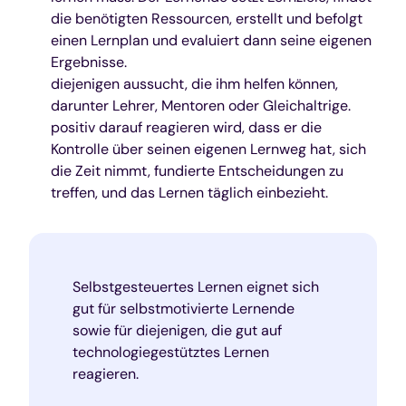
die benötigten Ressourcen, erstellt und befolgt
einen Lernplan und evaluiert dann seine eigenen
Ergebnisse.
diejenigen aussucht, die ihm helfen können,
darunter Lehrer, Mentoren oder Gleichaltrige.
positiv darauf reagieren wird, dass er die
Kontrolle über seinen eigenen Lernweg hat, sich
die Zeit nimmt, fundierte Entscheidungen zu
treffen, und das Lernen täglich einbezieht.
Selbstgesteuertes Lernen eignet sich
gut für selbstmotivierte Lernende
sowie für diejenigen, die gut auf
technologiegestütztes Lernen
reagieren.