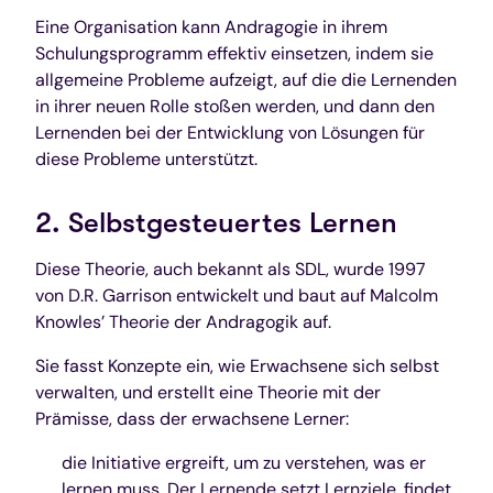
Eine Organisation kann Andragogie in ihrem
Schulungsprogramm effektiv einsetzen, indem sie
allgemeine Probleme aufzeigt, auf die die Lernenden
in ihrer neuen Rolle stoßen werden, und dann den
Lernenden bei der Entwicklung von Lösungen für
diese Probleme unterstützt.
2. Selbstgesteuertes Lernen
Diese Theorie, auch bekannt als SDL, wurde 1997
von D.R. Garrison entwickelt und baut auf Malcolm
Knowles’ Theorie der Andragogik auf.
Sie fasst Konzepte ein, wie Erwachsene sich selbst
verwalten, und erstellt eine Theorie mit der
Prämisse, dass der erwachsene Lerner:
die Initiative ergreift, um zu verstehen, was er
lernen muss. Der Lernende setzt Lernziele, findet