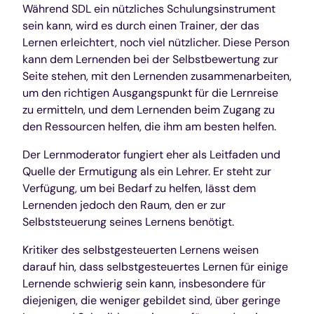
Während SDL ein nützliches Schulungsinstrument
sein kann, wird es durch einen Trainer, der das
Lernen erleichtert, noch viel nützlicher. Diese Person
kann dem Lernenden bei der Selbstbewertung zur
Seite stehen, mit den Lernenden zusammenarbeiten,
um den richtigen Ausgangspunkt für die Lernreise
zu ermitteln, und dem Lernenden beim Zugang zu
den Ressourcen helfen, die ihm am besten helfen.
Der Lernmoderator fungiert eher als Leitfaden und
Quelle der Ermutigung als ein Lehrer. Er steht zur
Verfügung, um bei Bedarf zu helfen, lässt dem
Lernenden jedoch den Raum, den er zur
Selbststeuerung seines Lernens benötigt.
Kritiker des selbstgesteuerten Lernens weisen
darauf hin, dass selbstgesteuertes Lernen für einige
Lernende schwierig sein kann, insbesondere für
diejenigen, die weniger gebildet sind, über geringe