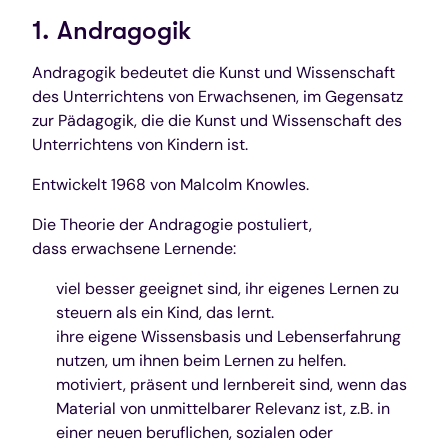
1. Andragogik
Andragogik bedeutet die Kunst und Wissenschaft
des Unterrichtens von Erwachsenen, im Gegensatz
zur Pädagogik, die die Kunst und Wissenschaft des
Unterrichtens von Kindern ist.
Entwickelt 1968 von Malcolm Knowles.
Die Theorie der Andragogie postuliert,
dass erwachsene Lernende:
viel besser geeignet sind, ihr eigenes Lernen zu
steuern als ein Kind, das lernt.
ihre eigene Wissensbasis und Lebenserfahrung
nutzen, um ihnen beim Lernen zu helfen.
motiviert, präsent und lernbereit sind, wenn das
Material von unmittelbarer Relevanz ist, z.B. in
einer neuen beruflichen, sozialen oder