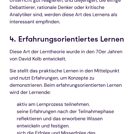
Unterricht gut reagieren, und diejenigen, die eifrige
Debattierer, rationale Denker oder kritische
Analytiker sind, werden diese Art des Lernens als
interessant empfinden.
4. Erfahrungsorientiertes Lernen
Diese Art der Lerntheorie wurde in den 70er Jahren
von David Kolb entwickelt.
Sie stellt das praktische Lernen in den Mittelpunkt
und nutzt Erfahrungen, um Konzepte zu
demonstrieren. Beim erfahrungsorientierten Lernen
wird der Lernende:
aktiv am Lernprozess teilnehmen.
seine Erfahrungen nach der Teilnahmephase
reflektieren und das erworbene Wissen
entwickeln und festigen.
sich die Erfolge und Misserfolge des