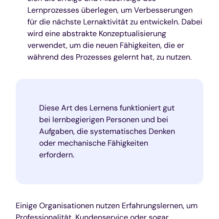
Lernprozesses überlegen, um Verbesserungen
für die nächste Lernaktivität zu entwickeln. Dabei
wird eine abstrakte Konzeptualisierung
verwendet, um die neuen Fähigkeiten, die er
während des Prozesses gelernt hat, zu nutzen.
Diese Art des Lernens funktioniert gut
bei lernbegierigen Personen und bei
Aufgaben, die systematisches Denken
oder mechanische Fähigkeiten
erfordern.
Einige Organisationen nutzen Erfahrungslernen, um
Professionalität, Kundenservice oder sogar