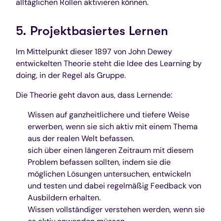
alltäglichen Rollen aktivieren können.
5. Projektbasiertes Lernen
Im Mittelpunkt dieser 1897 von John Dewey
entwickelten Theorie steht die Idee des Learning by
doing, in der Regel als Gruppe.
Die Theorie geht davon aus, dass Lernende:
Wissen auf ganzheitlichere und tiefere Weise
erwerben, wenn sie sich aktiv mit einem Thema
aus der realen Welt befassen.
sich über einen längeren Zeitraum mit diesem
Problem befassen sollten, indem sie die
möglichen Lösungen untersuchen, entwickeln
und testen und dabei regelmäßig Feedback von
Ausbildern erhalten.
Wissen vollständiger verstehen werden, wenn sie