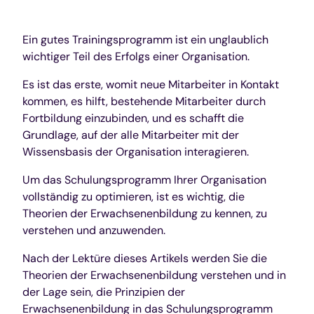
Ein gutes Trainingsprogramm ist ein unglaublich
wichtiger Teil des Erfolgs einer Organisation.
Es ist das erste, womit neue Mitarbeiter in Kontakt
kommen, es hilft, bestehende Mitarbeiter durch
Fortbildung einzubinden, und es schafft die
Grundlage, auf der alle Mitarbeiter mit der
Wissensbasis der Organisation interagieren.
Um das Schulungsprogramm Ihrer Organisation
vollständig zu optimieren, ist es wichtig, die
Theorien der Erwachsenenbildung zu kennen, zu
verstehen und anzuwenden.
Nach der Lektüre dieses Artikels werden Sie die
Theorien der Erwachsenenbildung verstehen und in
der Lage sein, die Prinzipien der
Erwachsenenbildung in das Schulungsprogramm