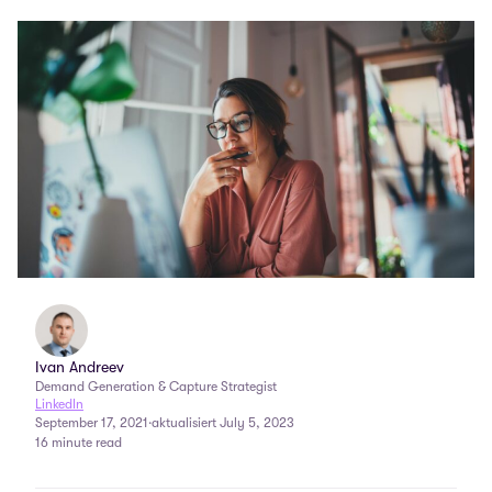
Ivan Andreev
Demand Generation & Capture Strategist
LinkedIn
September 17, 2021
·
aktualisiert July 5, 2023
16 minute read