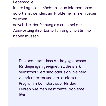
Lebensrolle.
in der Lage sein möchten, neue Informationen
sofort anzuwenden, um Probleme in ihrem Leben
zu lösen.
sowohl bei der Planung als auch bei der
Auswertung ihrer Lernerfahrung eine Stimme
haben müssen.
Das bedeutet, dass Andragogik besser
für diejenigen geeignet ist, die stark
selbstmotiviert sind oder sich in einem
zielorientierten und strukturierten
Programm befinden, oder für das
Lehren, wie man bestimmte Probleme
löst.