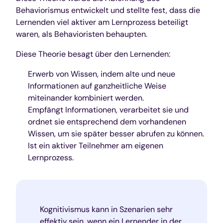
Behaviorismus entwickelt und stellte fest, dass die
Lernenden viel aktiver am Lernprozess beteiligt
waren, als Behavioristen behaupten.
Diese Theorie besagt über den Lernenden:
Erwerb von Wissen, indem alte und neue
Informationen auf ganzheitliche Weise
miteinander kombiniert werden.
Empfängt Informationen, verarbeitet sie und
ordnet sie entsprechend dem vorhandenen
Wissen, um sie später besser abrufen zu können.
Ist ein aktiver Teilnehmer am eigenen
Lernprozess.
Kognitivismus kann in Szenarien sehr
effektiv sein, wenn ein Lernender in der