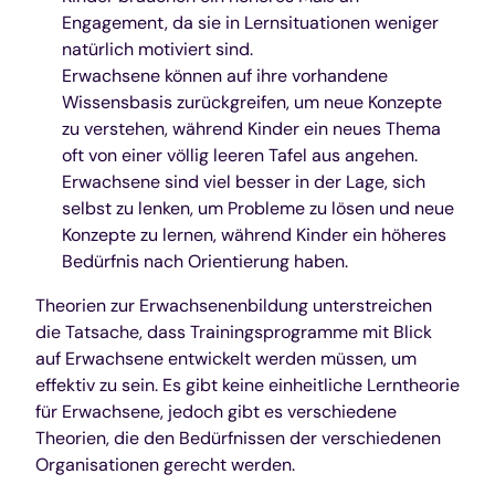
Engagement, da sie in Lernsituationen weniger
natürlich motiviert sind.
Erwachsene können auf ihre vorhandene
Wissensbasis zurückgreifen, um neue Konzepte
zu verstehen, während Kinder ein neues Thema
oft von einer völlig leeren Tafel aus angehen.
Erwachsene sind viel besser in der Lage, sich
selbst zu lenken, um Probleme zu lösen und neue
Konzepte zu lernen, während Kinder ein höheres
Bedürfnis nach Orientierung haben.
Theorien zur Erwachsenenbildung unterstreichen
die Tatsache, dass Trainingsprogramme mit Blick
auf Erwachsene entwickelt werden müssen, um
effektiv zu sein. Es gibt keine einheitliche Lerntheorie
für Erwachsene, jedoch gibt es verschiedene
Theorien, die den Bedürfnissen der verschiedenen
Organisationen gerecht werden.