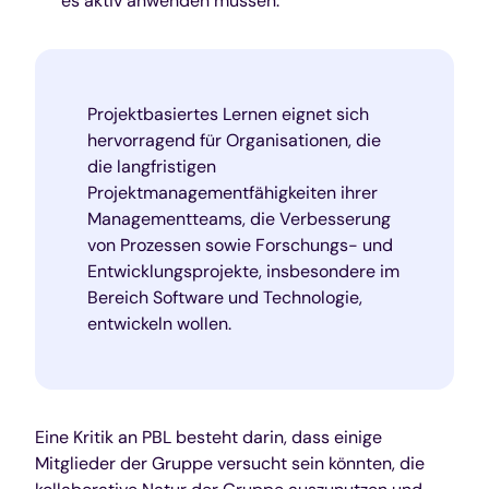
es aktiv anwenden müssen.
Projektbasiertes Lernen eignet sich
hervorragend für Organisationen, die
die langfristigen
Projektmanagementfähigkeiten ihrer
Managementteams, die Verbesserung
von Prozessen sowie Forschungs- und
Entwicklungsprojekte, insbesondere im
Bereich Software und Technologie,
entwickeln wollen.
Eine Kritik an PBL besteht darin, dass einige
Mitglieder der Gruppe versucht sein könnten, die