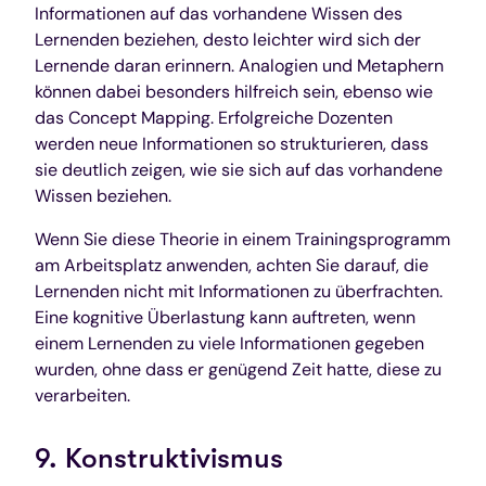
Informationen auf das vorhandene Wissen des
Lernenden beziehen, desto leichter wird sich der
Lernende daran erinnern. Analogien und Metaphern
können dabei besonders hilfreich sein, ebenso wie
das Concept Mapping. Erfolgreiche Dozenten
werden neue Informationen so strukturieren, dass
sie deutlich zeigen, wie sie sich auf das vorhandene
Wissen beziehen.
Wenn Sie diese Theorie in einem Trainingsprogramm
am Arbeitsplatz anwenden, achten Sie darauf, die
Lernenden nicht mit Informationen zu überfrachten.
Eine kognitive Überlastung kann auftreten, wenn
einem Lernenden zu viele Informationen gegeben
wurden, ohne dass er genügend Zeit hatte, diese zu
verarbeiten.
9. Konstruktivismus