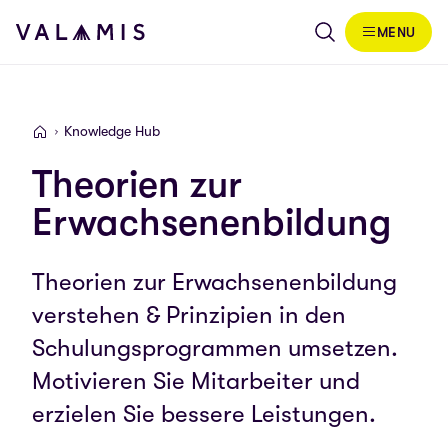
Skip to content
MENU
Valamis
Knowledge Hub
Valamis
Theorien zur
Erwachsenenbildung
Theorien zur Erwachsenenbildung
verstehen & Prinzipien in den
Schulungsprogrammen umsetzen.
Motivieren Sie Mitarbeiter und
erzielen Sie bessere Leistungen.