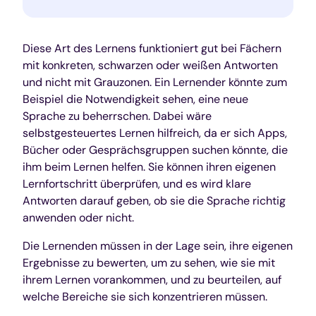
Diese Art des Lernens funktioniert gut bei Fächern
mit konkreten, schwarzen oder weißen Antworten
und nicht mit Grauzonen. Ein Lernender könnte zum
Beispiel die Notwendigkeit sehen, eine neue
Sprache zu beherrschen. Dabei wäre
selbstgesteuertes Lernen hilfreich, da er sich Apps,
Bücher oder Gesprächsgruppen suchen könnte, die
ihm beim Lernen helfen. Sie können ihren eigenen
Lernfortschritt überprüfen, und es wird klare
Antworten darauf geben, ob sie die Sprache richtig
anwenden oder nicht.
Die Lernenden müssen in der Lage sein, ihre eigenen
Ergebnisse zu bewerten, um zu sehen, wie sie mit
ihrem Lernen vorankommen, und zu beurteilen, auf
welche Bereiche sie sich konzentrieren müssen.