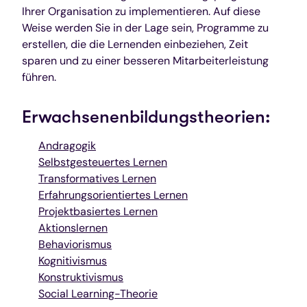
Ihrer Organisation zu implementieren. Auf diese
Weise werden Sie in der Lage sein, Programme zu
erstellen, die die Lernenden einbeziehen, Zeit
sparen und zu einer besseren Mitarbeiterleistung
führen.
Erwachsenenbildungstheorien:
Andragogik
Selbstgesteuertes Lernen
Transformatives Lernen
Erfahrungsorientiertes Lernen
Projektbasiertes Lernen
Aktionslernen
Behaviorismus
Kognitivismus
Konstruktivismus
Social Learning-Theorie