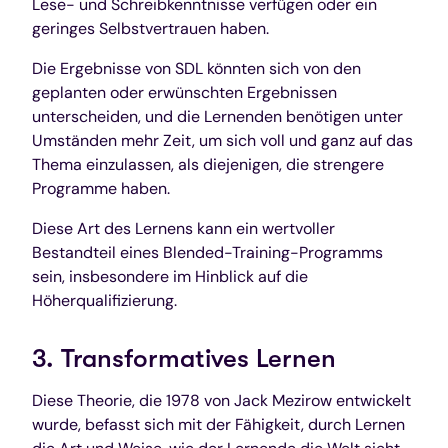
Lese- und Schreibkenntnisse verfügen oder ein
geringes Selbstvertrauen haben.
Die Ergebnisse von SDL könnten sich von den
geplanten oder erwünschten Ergebnissen
unterscheiden, und die Lernenden benötigen unter
Umständen mehr Zeit, um sich voll und ganz auf das
Thema einzulassen, als diejenigen, die strengere
Programme haben.
Diese Art des Lernens kann ein wertvoller
Bestandteil eines Blended-Training-Programms
sein, insbesondere im Hinblick auf die
Höherqualifizierung.
3. Transformatives Lernen
Diese Theorie, die 1978 von Jack Mezirow entwickelt
wurde, befasst sich mit der Fähigkeit, durch Lernen