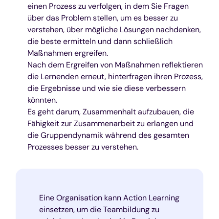
einen Prozess zu verfolgen, in dem Sie Fragen
über das Problem stellen, um es besser zu
verstehen, über mögliche Lösungen nachdenken,
die beste ermitteln und dann schließlich
Maßnahmen ergreifen.
Nach dem Ergreifen von Maßnahmen reflektieren
die Lernenden erneut, hinterfragen ihren Prozess,
die Ergebnisse und wie sie diese verbessern
könnten.
Es geht darum, Zusammenhalt aufzubauen, die
Fähigkeit zur Zusammenarbeit zu erlangen und
die Gruppendynamik während des gesamten
Prozesses besser zu verstehen.
Eine Organisation kann Action Learning
einsetzen, um die Teambildung zu