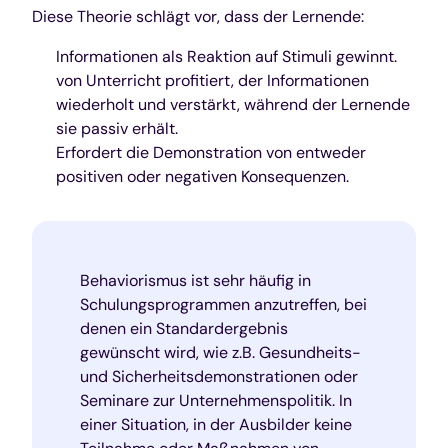
Diese Theorie schlägt vor, dass der Lernende:
Informationen als Reaktion auf Stimuli gewinnt.
von Unterricht profitiert, der Informationen
wiederholt und verstärkt, während der Lernende
sie passiv erhält.
Erfordert die Demonstration von entweder
positiven oder negativen Konsequenzen.
Behaviorismus ist sehr häufig in
Schulungsprogrammen anzutreffen, bei
denen ein Standardergebnis
gewünscht wird, wie z.B. Gesundheits-
und Sicherheitsdemonstrationen oder
Seminare zur Unternehmenspolitik. In
einer Situation, in der Ausbilder keine