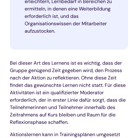
erleichtern, Lernbedarf in Bereichen zu
ermitteln, in denen eine Weiterbildung
erforderlich ist, und das
Organisationswissen der Mitarbeiter
aufzustocken.
Bei dieser Art des Lernens ist es wichtig, dass der
Gruppe genügend Zeit gegeben wird, den Prozess
nach der Aktion zu reflektieren. Ohne diese Zeit
findet das gewünschte Lernen nicht statt. Für diese
Aktivitäten ist ein qualifizierter Moderator
erforderlich, der in erster Linie dafür sorgt, dass die
Teilnehmerinnen und Teilnehmer innerhalb des
Zeitrahmens auf Kurs bleiben und Raum für die
Reflexionsphase schaffen.
Aktionslernen kann in Trainingsplänen umgesetzt