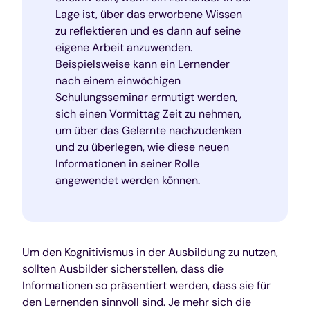
Lage ist, über das erworbene Wissen
zu reflektieren und es dann auf seine
eigene Arbeit anzuwenden.
Beispielsweise kann ein Lernender
nach einem einwöchigen
Schulungsseminar ermutigt werden,
sich einen Vormittag Zeit zu nehmen,
um über das Gelernte nachzudenken
und zu überlegen, wie diese neuen
Informationen in seiner Rolle
angewendet werden können.
Um den Kognitivismus in der Ausbildung zu nutzen,
sollten Ausbilder sicherstellen, dass die
Informationen so präsentiert werden, dass sie für
den Lernenden sinnvoll sind. Je mehr sich die