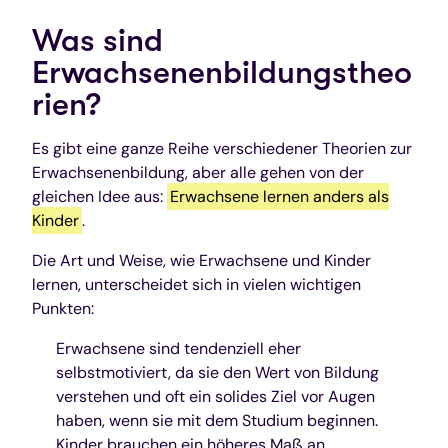
Was sind
Erwachsenenbildungstheo
rien?
Es gibt eine ganze Reihe verschiedener Theorien zur
Erwachsenenbildung, aber alle gehen von der
gleichen Idee aus:
Erwachsene lernen anders als
Kinder
.
Die Art und Weise, wie Erwachsene und Kinder
lernen, unterscheidet sich in vielen wichtigen
Punkten:
Erwachsene sind tendenziell eher
selbstmotiviert, da sie den Wert von Bildung
verstehen und oft ein solides Ziel vor Augen
haben, wenn sie mit dem Studium beginnen.
Kinder brauchen ein höheres Maß an