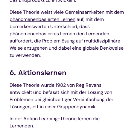
das Endprodukt zu entwickeln.
Diese Theorie weist viele Gemeinsamkeiten mit dem
phänomenenbasierten Lernen
auf, mit dem
bemerkenswerten Unterschied, dass
phänomenenbasiertes Lernen den Lernenden
auffordert, die Problemlösung auf multidisziplinäre
Weise anzugehen und dabei eine globale Denkweise
zu verwenden.
6. Aktionslernen
Diese Theorie wurde 1982 von Reg Revans
entwickelt und befasst sich mit der Lösung von
Problemen bei gleichzeitiger Vereinfachung der
Lösungen, oft in einer Gruppendynamik.
In der Action Learning-Theorie lernen die
Lernenden: