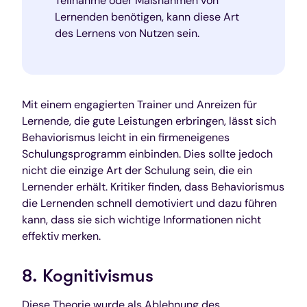
Teilnahme oder Maßnahmen von
Lernenden benötigen, kann diese Art
des Lernens von Nutzen sein.
Mit einem engagierten Trainer und Anreizen für
Lernende, die gute Leistungen erbringen, lässt sich
Behaviorismus leicht in ein firmeneigenes
Schulungsprogramm einbinden. Dies sollte jedoch
nicht die einzige Art der Schulung sein, die ein
Lernender erhält. Kritiker finden, dass Behaviorismus
die Lernenden schnell demotiviert und dazu führen
kann, dass sie sich wichtige Informationen nicht
effektiv merken.
8. Kognitivismus
Diese Theorie wurde als Ablehnung des