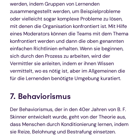
werden, indem Gruppen von Lernenden
zusammengestellt werden, um Beispielprobleme
oder vielleicht sogar komplexe Probleme zu lösen,
mit denen die Organisation konfrontiert ist. Mit Hilfe
eines Moderators können die Teams mit dem Thema
konfrontiert werden und dann die oben genannten
einfachen Richtlinien erhalten. Wenn sie beginnen,
sich durch den Prozess zu arbeiten, wird der
Vermittler sie anleiten, indem er ihnen Wissen
vermittelt, wo es nötig ist, aber im Allgemeinen die
für die Lernenden benötigte Umgebung kuratiert.
7. Behaviorismus
Der Behaviorismus, der in den 40er Jahren von B. F.
Skinner entwickelt wurde, geht von der Theorie aus,
dass Menschen durch Konditionierung lernen, indem
sie Reize, Belohnung und Bestrafung einsetzen.