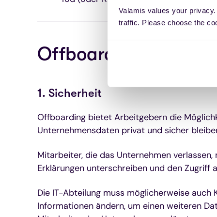
Valamis values your privacy.
traffic. Please choose the co
Offboarding Bedeutun
1. Sicherheit
Offboarding bietet Arbeitgebern die Möglichke
Unternehmensdaten privat und sicher bleibe
Mitarbeiter, die das Unternehmen verlassen
Erklärungen unterschreiben und den Zugriff
Die IT-Abteilung muss möglicherweise auch 
Informationen ändern, um einen weiteren Date