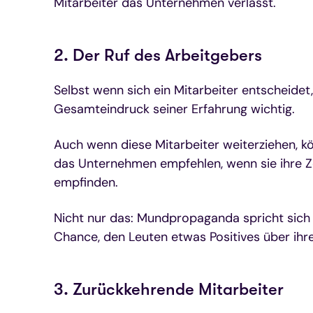
Mitarbeiter das Unternehmen verlässt.
2. Der Ruf des Arbeitgebers
Selbst wenn sich ein Mitarbeiter entscheidet
Gesamteindruck seiner Erfahrung wichtig.
Auch wenn diese Mitarbeiter weiterziehen, 
das Unternehmen empfehlen, wenn sie ihre Z
empfinden.
Nicht nur das: Mundpropaganda spricht sich 
Chance, den Leuten etwas Positives über ihre
3. Zurückkehrende Mitarbeiter