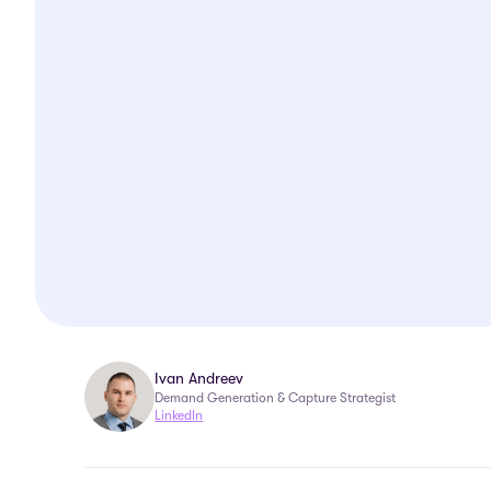
Ivan Andreev
Demand Generation & Capture Strategist
LinkedIn