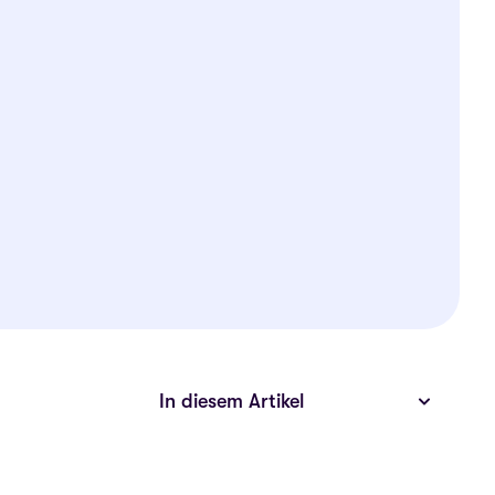
In diesem Artikel