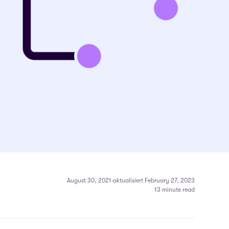
August 30, 2021
·
aktualisiert February 27, 2023
13 minute read