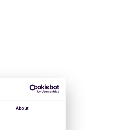
About