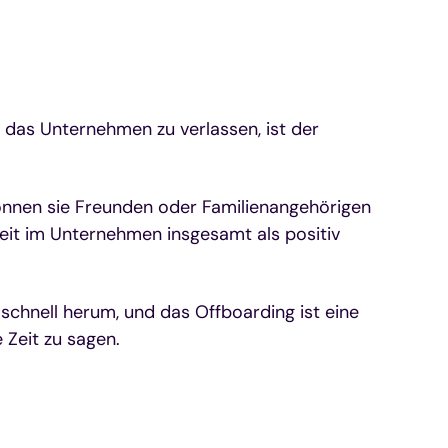
, das Unternehmen zu verlassen, ist der
können sie Freunden oder Familienangehörigen
eit im Unternehmen insgesamt als positiv
schnell herum, und das Offboarding ist eine
 Zeit zu sagen.