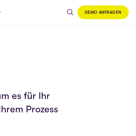
DEMO ANFRAGEN
m es für Ihr
 Ihrem Prozess