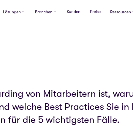
Kunden
Preise
Lösungen
Branchen
Ressourcen
ding von Mitarbeitern ist, waru
nd welche Best Practices Sie in
 für die 5 wichtigsten Fälle.