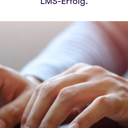
LMS-Erfolg.