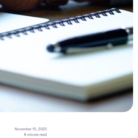
November 15, 2023
8 minute read